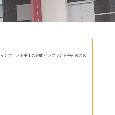
 インプラント手術の失敗 インプラント手術後のお