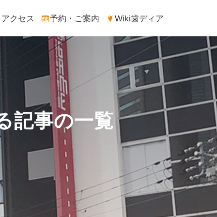
アクセス
予約・ご案内
Wiki歯ディア
る記事の一覧