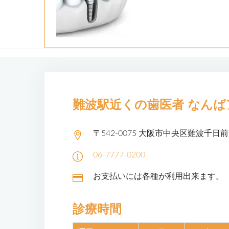
難波駅近くの歯医者
なんば
〒542-0075
大阪市中央区難波千日前1
06-7777-0200
お支払いには各種が利用出来ます。
診療時間