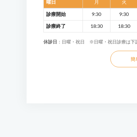
曜日
月
火
診療開始
9:30
9:30
診療終了
18:30
18:30
休診日
：日曜・祝日 ※日曜・祝日診療は下
簡