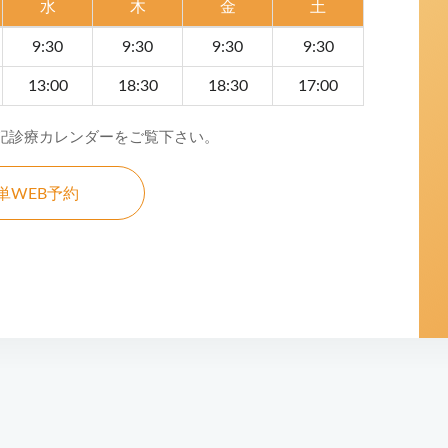
水
木
金
土
9:30
9:30
9:30
9:30
13:00
18:30
18:30
17:00
記診療カレンダーをご覧下さい。
単WEB予約