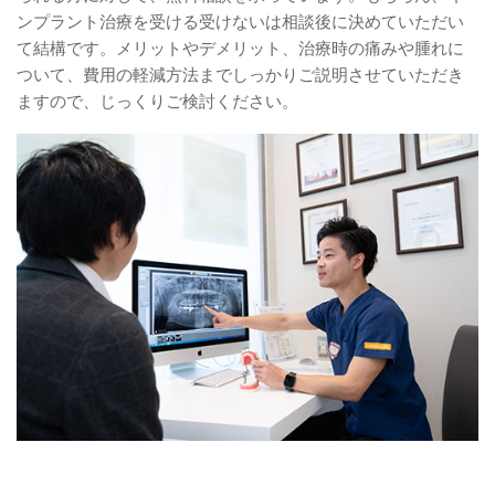
ンプラント治療を受ける受けないは相談後に決めていただい
て結構です。メリットやデメリット、治療時の痛みや腫れに
ついて、費用の軽減方法までしっかりご説明させていただき
ますので、じっくりご検討ください。