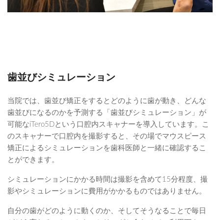
歯並びシミュレーション
当院では、歯並び矯正をするとどのように歯が動き、どんな
歯並びになるのかを予測する「歯並びシミュレーション」が
可能なiTero5Dという口腔内スキャナーを導入しています。こ
のスキャナーで口腔内を撮影すると、その場でマウスピース
矯正によるシミュレーションを歯科医師と一緒に確認するこ
とができます。
シミュレーションにかかる時間は撮影を含めて15分程度、撮
影やシミュレーションに費用がかかるものではありません。
自分の歯がどのように動くのか、そしてそうなることで毎日