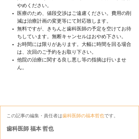
やめください。
医療のため、値段交渉はご遠慮ください。費用の削
減は治療計画の変更等にて対応致します。
無料ですが、きちんと歯科医師の予定を空けてお待
ちしています。無断キャンセルはおやめ下さい。
お時間には限りがあります。大幅に時間を回る場合
は、次回のご予約をお取り下さい。
他院の治療に関する良し悪し等の指摘は行いませ
ん。
この記事の編集・責任者は
歯科医師の福本哲也
です。
歯科医師 福本 哲也