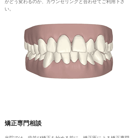
がどう変わるのか、カウンセリングと合わせてご利用下さ
い。
矯正専門相談