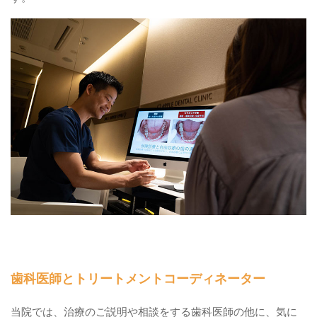
歯科医師とトリートメントコーディネーター
当院では、治療のご説明や相談をする歯科医師の他に、気に