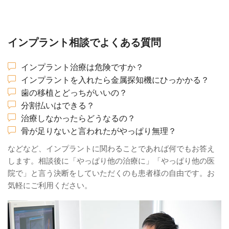
インプラント相談でよくある質問
インプラント治療は危険ですか？
インプラントを入れたら金属探知機にひっかかる？
歯の移植とどっちがいいの？
分割払いはできる？
治療しなかったらどうなるの？
骨が足りないと言われたがやっぱり無理？
などなど、インプラントに関わることであれば何でもお答え
します。相談後に「やっぱり他の治療に」「やっぱり他の医
院で」と言う決断をしていただくのも患者様の自由です。お
気軽にご利用ください。