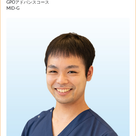
GPOアドバンスコース
MID-G