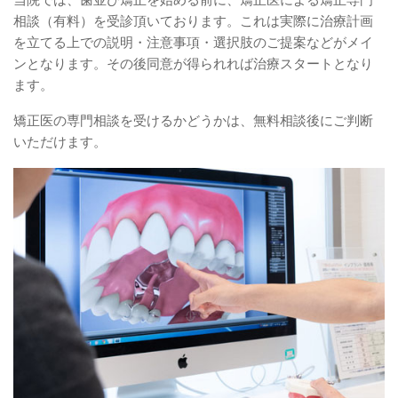
当院では、歯並び矯正を始める前に、矯正医による矯正専門
相談（有料）を受診頂いております。これは実際に治療計画
を立てる上での説明・注意事項・選択肢のご提案などがメイ
ンとなります。その後同意が得られれば治療スタートとなり
ます。
矯正医の専門相談を受けるかどうかは、無料相談後にご判断
いただけます。