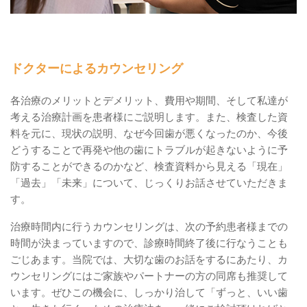
ドクターによるカウンセリング
各治療のメリットとデメリット、費用や期間、そして私達が
考える治療計画を患者様にご説明します。また、検査した資
料を元に、現状の説明、なぜ今回歯が悪くなったのか、今後
どうすることで再発や他の歯にトラブルが起きないように予
防することができるのかなど、検査資料から見える「現在」
「過去」「未来」について、じっくりお話させていただきま
す。
治療時間内に行うカウンセリングは、次の予約患者様までの
時間が決まっていますので、診療時間終了後に行なうことも
ごじあます。当院では、大切な歯のお話をするにあたり、カ
ウンセリングにはご家族やパートナーの方の同席も推奨して
います。ぜひこの機会に、しっかり治して「ずっと、いい歯