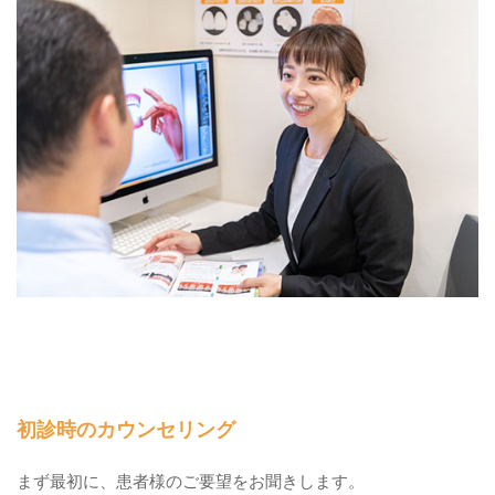
初診時のカウンセリング
まず最初に、患者様のご要望をお聞きします。