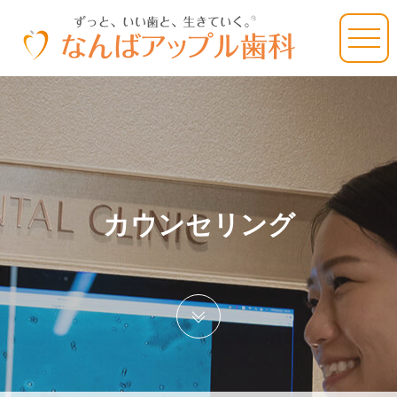
カウンセリング