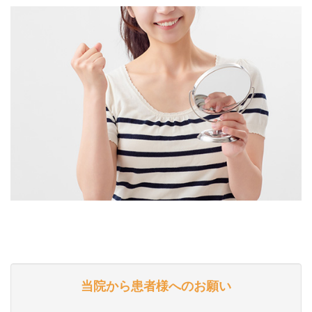
当院から患者様へのお願い