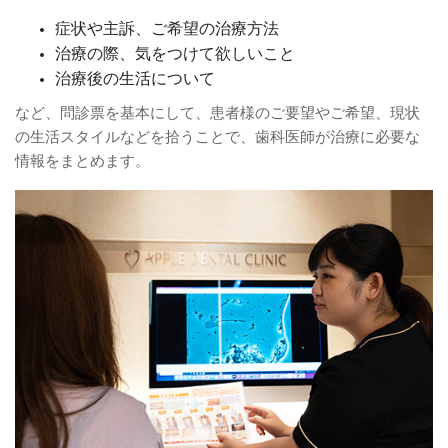
症状や主訴、ご希望の治療方法
治療の際、気をつけて欲しいこと
治療後の生活について
など、問診票を基本にして、患者様のご要望やご希望、現状
の生活スタイルなどを拾うことで、歯科医師が治療に必要な
情報をまとめます。