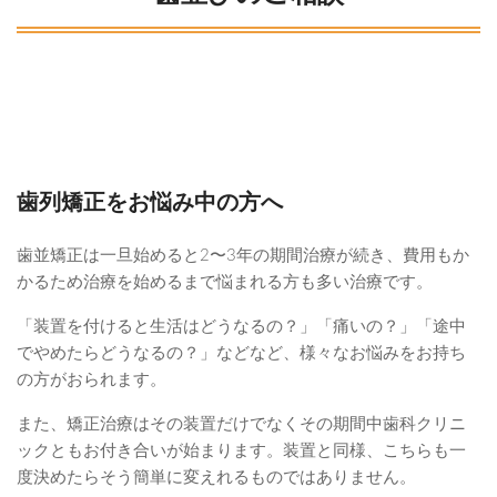
歯列矯正をお悩み中の方へ
歯並矯正は一旦始めると2〜3年の期間治療が続き、費用もか
かるため治療を始めるまで悩まれる方も多い治療です。
「装置を付けると生活はどうなるの？」「痛いの？」「途中
でやめたらどうなるの？」などなど、様々なお悩みをお持ち
の方がおられます。
また、矯正治療はその装置だけでなくその期間中歯科クリニ
ックともお付き合いが始まります。装置と同様、こちらも一
度決めたらそう簡単に変えれるものではありません。