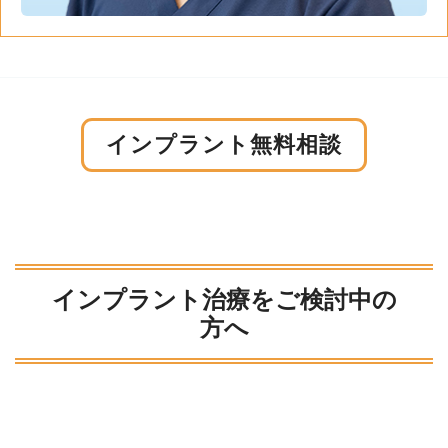
インプラント無料相談
インプラント治療をご検討中の
方へ