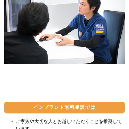
インプラント無料相談では
ご家族や大切な人とお越しいただくことを推奨して
います。