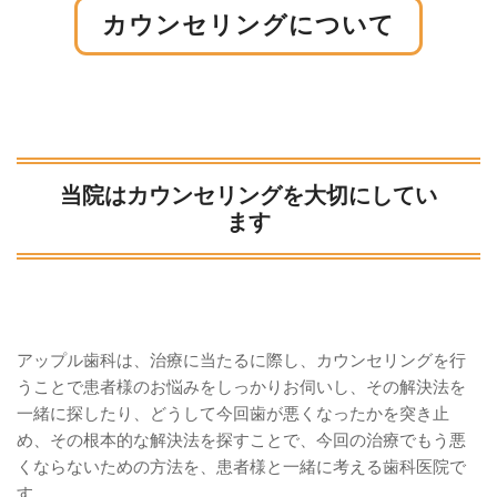
カウンセリングについて
当院はカウンセリングを大切にしてい
ます
アップル歯科は、治療に当たるに際し、カウンセリングを行
うことで患者様のお悩みをしっかりお伺いし、その解決法を
一緒に探したり、どうして今回歯が悪くなったかを突き止
め、その根本的な解決法を探すことで、今回の治療でもう悪
くならないための方法を、患者様と一緒に考える歯科医院で
す。