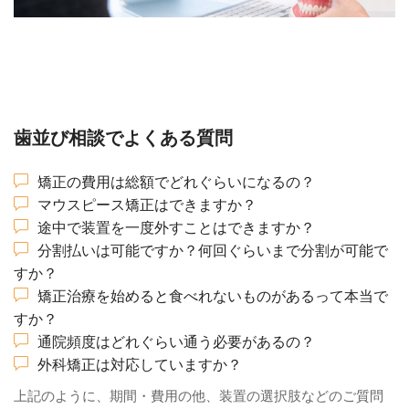
歯並び相談でよくある質問
矯正の費用は総額でどれぐらいになるの？
マウスピース矯正はできますか？
途中で装置を一度外すことはできますか？
分割払いは可能ですか？何回ぐらいまで分割が可能で
すか？
矯正治療を始めると食べれないものがあるって本当で
すか？
通院頻度はどれぐらい通う必要があるの？
外科矯正は対応していますか？
上記のように、期間・費用の他、装置の選択肢などのご質問