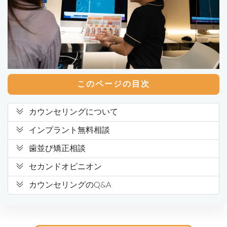
このページの目次
カウンセリングについて
インプラント無料相談
歯並び矯正相談
セカンドオピニオン
カウンセリングのQ&A