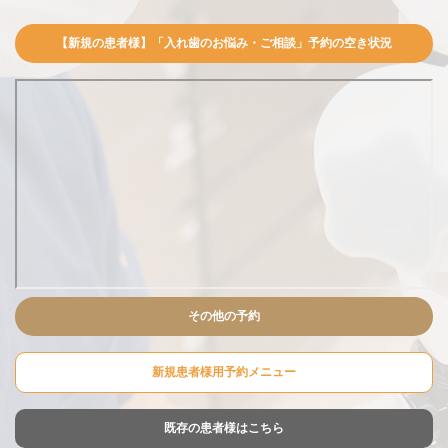
【新規の患者様】「入れ歯のお悩み・ご相談」予約の空き状況
その他の予約
新規患者様用予約メニュー
既存の患者様はこちら