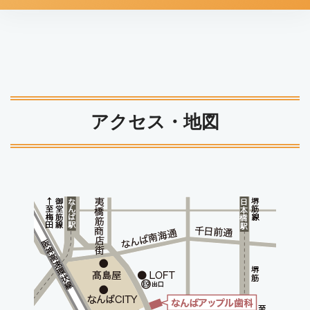
アクセス・地図