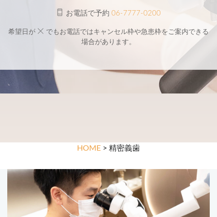
お電話で予約
06-7777-0200
希望日が
でもお電話ではキャンセル枠や急患枠をご案内できる
場合があります。
HOME
> 精密義歯