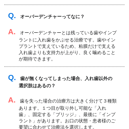
Q.
オーバーデンチャーってなに？
A.
オーバーデンチャーとは残っている歯やインプ
ラントに入れ歯をかぶせる治療です。歯やイン
プラントで支えているため、粘膜だけで支える
入れ歯よりも支持力が上がり、良く噛めること
が期待できます。
Q.
歯が無くなってしまった場合、入れ歯以外の
選択肢はあるの？
A.
歯を失った場合の治療方は大きく分けて３種類
あります。１つ目が取り外し可能な「入れ
歯」、固定する「ブリッジ」、最後に「インプ
ラント」があります。お口の状態・患者様のご
要望に合わせて治療法を選択します。