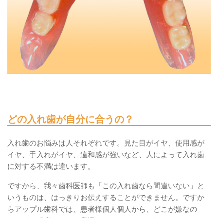
どの入れ歯が自分に合うの？
入れ歯のお悩みは人それぞれです。見た目がイヤ、使用感が
イヤ、手入れがイヤ、違和感が強いなど、人によって入れ歯
に対する不満は違います。
ですから、我々歯科医師も「この入れ歯なら間違いない」と
いうものは、はっきりお伝えすることができません。ですか
らアップル歯科では、患者様個人個人から、どこが嫌なの