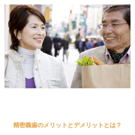
精密義歯のメリットとデメリットとは？