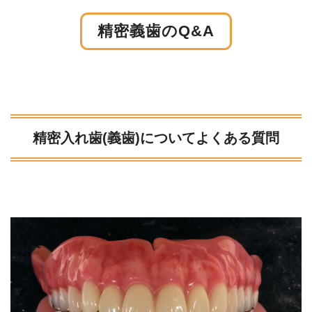
精密義歯のQ&A
精密入れ歯(義歯)についてよくある質問