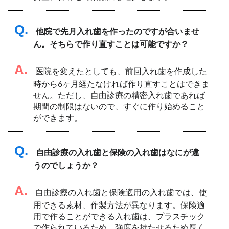
Q.
他院で先月入れ歯を作ったのですが合いませ
ん。そちらで作り直すことは可能ですか？
A.
医院を変えたとしても、前回入れ歯を作成した
時から6ヶ月経たなければ作り直すことはできま
せん。ただし、自由診療の精密入れ歯であれば
期間の制限はないので、すぐに作り始めること
ができます。
Q.
自由診療の入れ歯と保険の入れ歯はなにが違
うのでしょうか？
A.
自由診療の入れ歯と保険適用の入れ歯では、使
用できる素材、作製方法が異なります。保険適
用で作ることができる入れ歯は、プラスチック
で作られているため、強度を持たせるため厚く