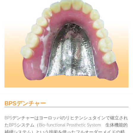
BPSデンチャー
BPSデンチャーはヨーロッパのリヒテンシュタインで確立され
たBPSシステム（Bio-functional Prosthetic System 生体機能的
補綴システム）という技術を使ったフルオーダーメイドの精