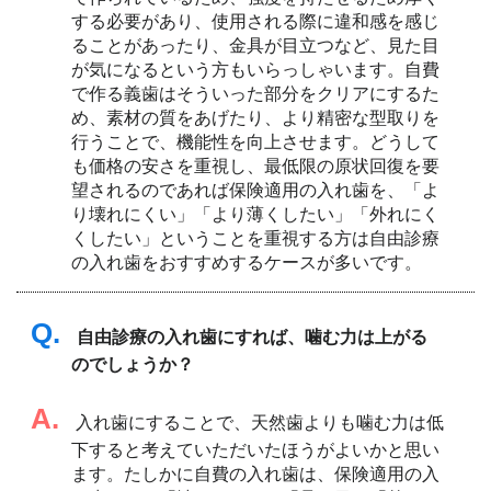
する必要があり、使用される際に違和感を感じ
ることがあったり、金具が目立つなど、見た目
が気になるという方もいらっしゃいます。自費
で作る義歯はそういった部分をクリアにするた
め、素材の質をあげたり、より精密な型取りを
行うことで、機能性を向上させます。どうして
も価格の安さを重視し、最低限の原状回復を要
望されるのであれば保険適用の入れ歯を、「よ
り壊れにくい」「より薄くしたい」「外れにく
くしたい」ということを重視する方は自由診療
の入れ歯をおすすめするケースが多いです。
Q.
自由診療の入れ歯にすれば、噛む力は上がる
のでしょうか？
A.
入れ歯にすることで、天然歯よりも噛む力は低
下すると考えていただいたほうがよいかと思い
ます。たしかに自費の入れ歯は、保険適用の入