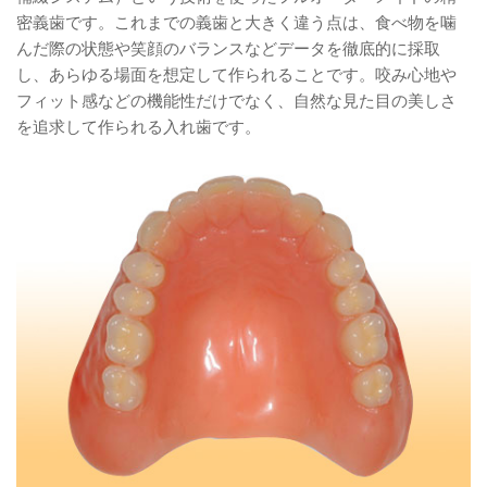
密義歯です。これまでの義歯と大きく違う点は、食べ物を噛
んだ際の状態や笑顔のバランスなどデータを徹底的に採取
し、あらゆる場面を想定して作られることです。咬み心地や
フィット感などの機能性だけでなく、自然な見た目の美しさ
を追求して作られる入れ歯です。