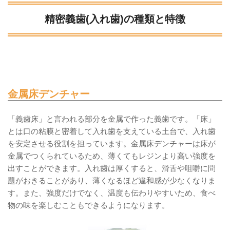
精密義歯(入れ歯)の種類と特徴
金属床デンチャー
「義歯床」と言われる部分を金属で作った義歯です。「床」
とは口の粘膜と密着して入れ歯を支えている土台で、入れ歯
を安定させる役割を担っています。金属床デンチャーは床が
金属でつくられているため、薄くてもレジンより高い強度を
出すことができます。入れ歯は厚くすると、滑舌や咀嚼に問
題がおきることがあり、薄くなるほど違和感が少なくなりま
す。また、強度だけでなく、温度も伝わりやすいため、食べ
物の味を楽しむこともできるようになります。