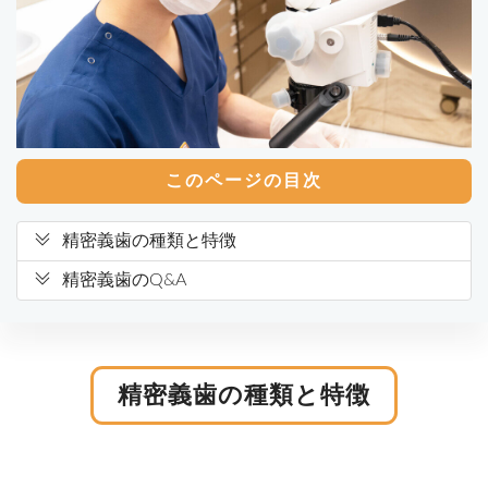
このページの目次
精密義歯の種類と特徴
精密義歯のQ&A
精密義歯の種類と特徴