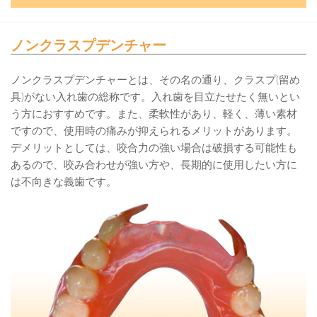
ノンクラスプデンチャー
ノンクラスプデンチャーとは、その名の通り、クラスプ(留め
具)がない入れ歯の総称です。入れ歯を目立たせたく無いとい
う方におすすめです。また、柔軟性があり、軽く、薄い素材
ですので、使用時の痛みが抑えられるメリットがあります。
デメリットとしては、咬合力の強い場合は破損する可能性も
あるので、咬み合わせが強い方や、長期的に使用したい方に
は不向きな義歯です。