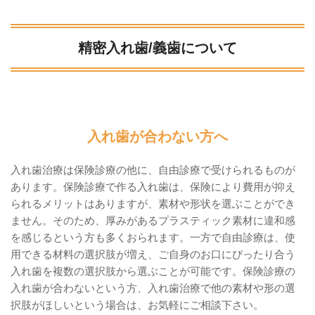
精密入れ歯/義歯について
入れ歯が合わない方へ
入れ歯治療は保険診療の他に、自由診療で受けられるものが
あります。保険診療で作る入れ歯は、保険により費用が抑え
られるメリットはありますが、素材や形状を選ぶことができ
ません。そのため、厚みがあるプラスティック素材に違和感
を感じるという方も多くおられます。一方で自由診療は、使
用できる材料の選択肢が増え、ご自身のお口にぴったり合う
入れ歯を複数の選択肢から選ぶことが可能です。保険診療の
入れ歯が合わないという方、入れ歯治療で他の素材や形の選
択肢がほしいという場合は、お気軽にご相談下さい。