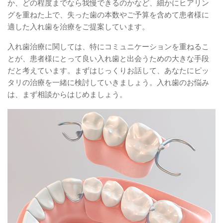
か、どの程度までなら我慢できるのかなど、細かにヒアリン
グを重ねた上で、失った歯の本数やご予算を含めて患者様に
適した入れ歯を治療をご提案しています。
入れ歯治療に関しては、特にコミュニケーションを重ねるこ
とが、患者様にとって良い入れ歯と出会うための大きな手段
だと考えています。まずはじっくりお話して、あなたにピッ
タリの治療を一緒に検討していきましょう。入れ歯のお悩み
は、まず相談からはじめましょう。