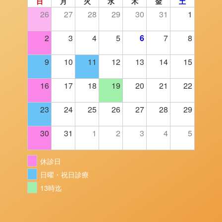
日
月
火
水
木
金
土
26
27
28
29
30
31
1
2
3
4
5
6
7
8
9
10
11
12
13
14
15
16
17
18
19
20
21
22
23
24
25
26
27
28
29
30
31
1
2
3
4
5
休診日
日曜・祝日診療
13時迄