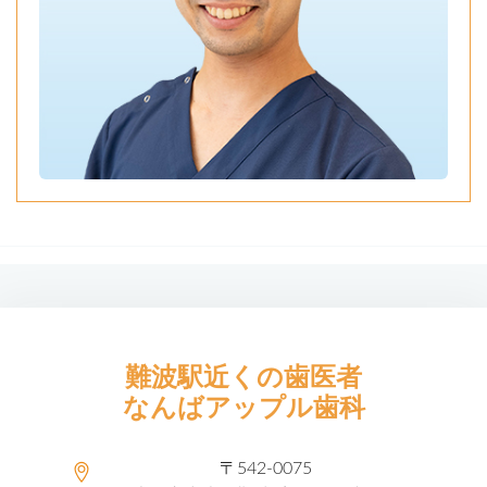
難波駅近くの歯医者
なんばアップル歯科
〒542-0075