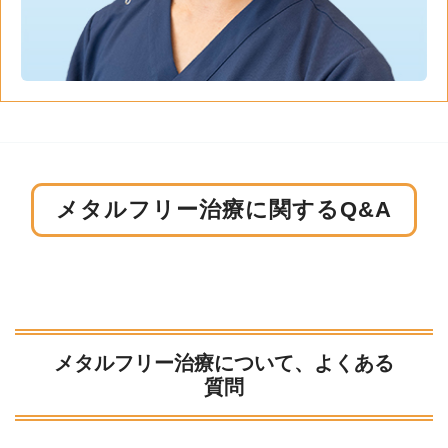
メタルフリー治療に関するQ&A
メタルフリー治療について、よくある
質問