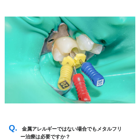
Q.
金属アレルギーではない場合でもメタルフリ
ー治療は必要ですか？