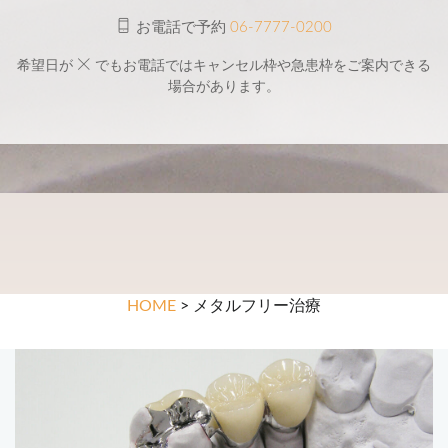
お電話で予約
06-7777-0200
希望日が
でもお電話ではキャンセル枠や急患枠をご案内できる
場合があります。
HOME
> メタルフリー治療