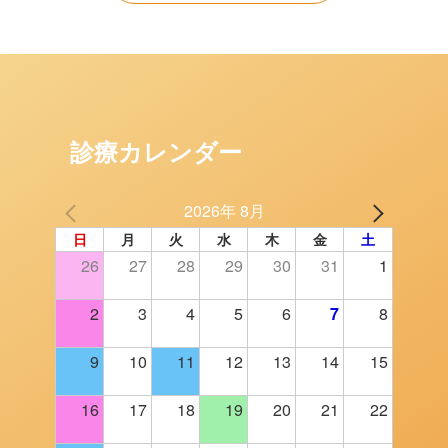
診療カレンダー
2026年 8月
日
月
火
水
木
金
土
26
27
28
29
30
31
1
2
3
4
5
6
7
8
9
10
11
12
13
14
15
16
17
18
19
20
21
22