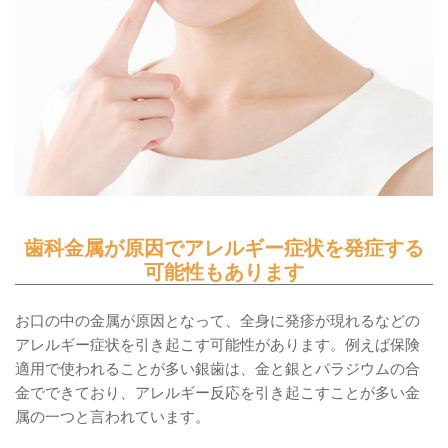
歯科金属が原因でアレルギー症状を発症する
可能性もあります
お口の中の金属が原因となって、全身に発疹が現れるなどの
アレルギー症状を引き起こす可能性があります。例えば保険
適用で使われることが多い銀歯は、金と銀とパラジウムの合
金でできており、アレルギー反応を引き起こすことが多い金
属の一つと言われています。