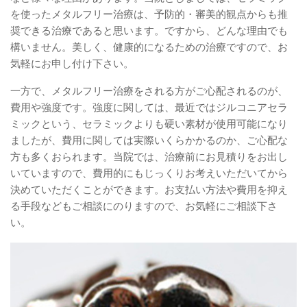
を使ったメタルフリー治療は、予防的・審美的観点からも推
奨できる治療であると思います。ですから、どんな理由でも
構いません。美しく、健康的になるための治療ですので、お
気軽にお申し付け下さい。
一方で、メタルフリー治療をされる方がご心配されるのが、
費用や強度です。強度に関しては、最近ではジルコニアセラ
ミックという、セラミックよりも硬い素材が使用可能になり
ましたが、費用に関しては実際いくらかかるのか、ご心配な
方も多くおられます。当院では、治療前にお見積りをお出し
いていますので、費用的にもじっくりお考えいただいてから
決めていただくことができます。お支払い方法や費用を抑え
る手段などもご相談にのりますので、お気軽にご相談下さ
い。