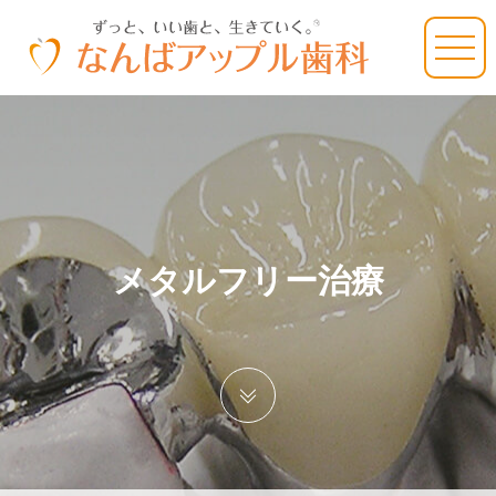
メタルフリー治療