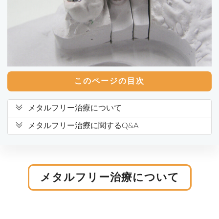
このページの目次
メタルフリー治療について
メタルフリー治療に関するQ&A
メタルフリー治療について