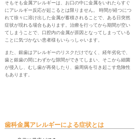
そもそも金属アレルギーは、お口の中に金属をいれたらすぐ
にアレルギー反応が起こるとは限りません。 時間が経つにつ
れて徐々に溶け出した金属が蓄積されることで、ある日突然
症状が現れる場合もあります。治療を行ってから期間が空い
てしまうことで、口腔内の金属が原因となってしまっている
ことに気づかない患者様もいらっしゃいます。
また、銀歯はアレルギーのリスクだけでなく、経年劣化で、
歯と銀歯の間にわずかな隙間ができてしまい、そこから細菌
が侵入し、むし歯が再発したり、歯周病を引き起こす危険性
もあります。
歯科金属アレルギーによる症状とは