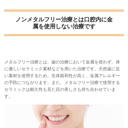
ノンメタルフリー治療とは口腔内に金
属を使用しない治療です
メタルフリー治療とは、歯の治療において金属を使わず、体
に優しいセラミック素材などを用いた治療です。天然歯に近
い素材を使用するため、生体親和性が高く、金属アレルギー
の予防につながります。また、メタルフリー治療で使用する
セラミックは耐久性も見た目の美しさも持ち合わせていま
す。