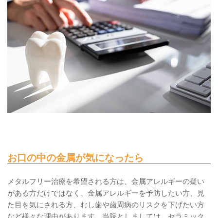
お口の中の金属が気になったら
メタルフリー治療を希望される方は、金属アレルギーの疑い
がある方だけではなく、金属アレルギーを予防したい方、見
た目を気にされる方、むし歯や歯周病のリスクを下げたい方
など様々な理由があります。当院としましては、セラミック