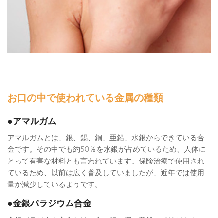
お口の中で使われている金属の種類
●アマルガム
アマルガムとは、銀、錫、銅、亜鉛、水銀からできている合
金です。その中でも約50％を水銀が占めているため、人体に
とって有害な材料とも言われています。保険治療で使用され
ているため、以前は広く普及していましたが、近年では使用
量が減少しているようです。
●金銀パラジウム合金