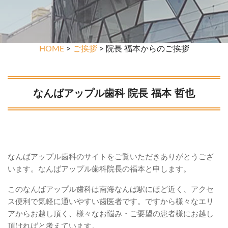
HOME
>
ご挨拶
> 院長 福本からのご挨拶
なんばアップル歯科 院長 福本 哲也
なんばアップル歯科のサイトをご覧いただきありがとうござ
います。なんばアップル歯科院長の福本と申します。
このなんばアップル歯科は南海なんば駅にほど近く、アクセ
ス便利で気軽に通いやすい歯医者です。ですから様々なエリ
アからお越し頂く、様々なお悩み・ご要望の患者様にお越し
頂ければと考えています。