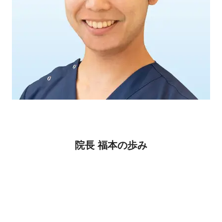
院長 福本の歩み