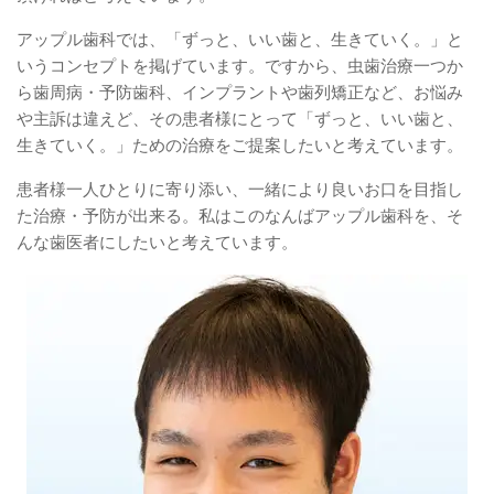
アップル歯科では、「ずっと、いい歯と、生きていく。」と
いうコンセプトを掲げています。ですから、虫歯治療一つか
ら歯周病・予防歯科、インプラントや歯列矯正など、お悩み
や主訴は違えど、その患者様にとって「ずっと、いい歯と、
生きていく。」ための治療をご提案したいと考えています。
患者様一人ひとりに寄り添い、一緒により良いお口を目指し
た治療・予防が出来る。私はこのなんばアップル歯科を、そ
んな歯医者にしたいと考えています。