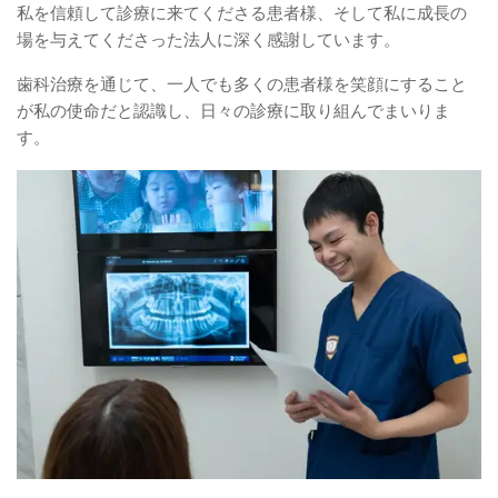
私を信頼して診療に来てくださる患者様、そして私に成長の
場を与えてくださった法人に深く感謝しています。
歯科治療を通じて、一人でも多くの患者様を笑顔にすること
が私の使命だと認識し、日々の診療に取り組んでまいりま
す。