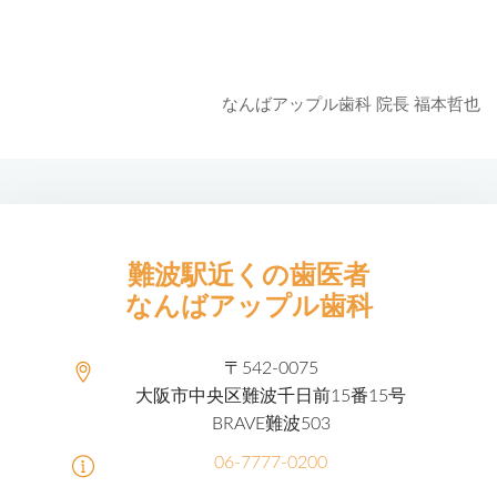
なんばアップル歯科 院長 福本哲也
難波駅近くの歯医者
なんばアップル歯科
〒542-0075
大阪市中央区難波千日前15番15号
BRAVE難波503
06-7777-0200