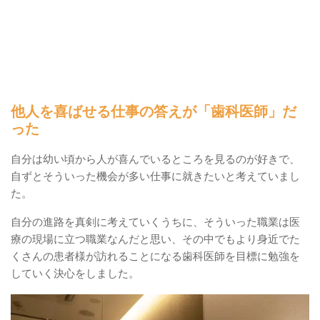
他人を喜ばせる仕事の答えが「歯科医師」だ
った
自分は幼い頃から人が喜んでいるところを見るのが好きで、
自ずとそういった機会が多い仕事に就きたいと考えていまし
た。
自分の進路を真剣に考えていくうちに、そういった職業は医
療の現場に立つ職業なんだと思い、その中でもより身近でた
くさんの患者様が訪れることになる歯科医師を目標に勉強を
していく決心をしました。