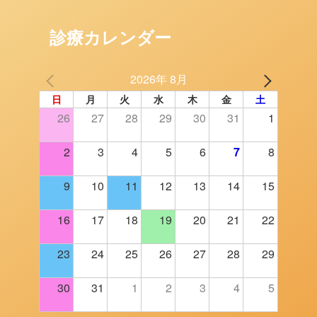
診療カレンダー
2026年 8月
日
月
火
水
木
金
土
26
27
28
29
30
31
1
2
3
4
5
6
7
8
9
10
11
12
13
14
15
16
17
18
19
20
21
22
23
24
25
26
27
28
29
30
31
1
2
3
4
5