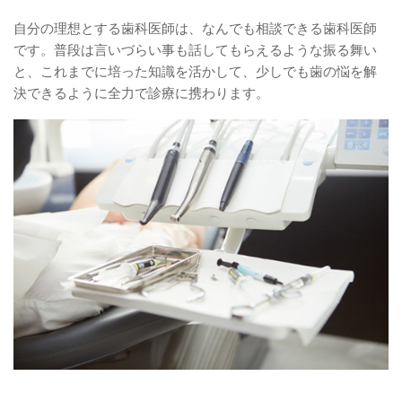
自分の理想とする歯科医師は、なんでも相談できる歯科医師
です。普段は言いづらい事も話してもらえるような振る舞い
と、これまでに培った知識を活かして、少しでも歯の悩を解
決できるように全力で診療に携わります。