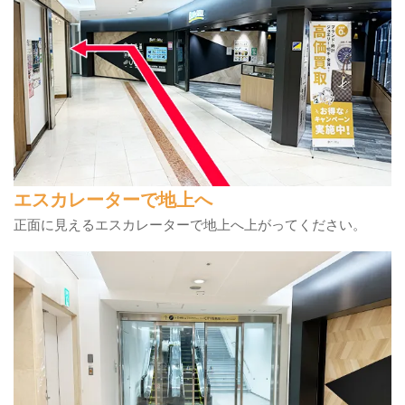
エスカレーターで地上へ
正面に見えるエスカレーターで地上へ上がってください。