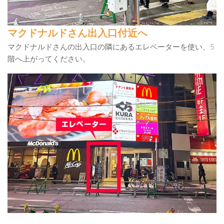
マクドナルドさん出入口付近へ
マクドナルドさんの出入口の隣にあるエレベーターを使い、5
階へ上がってください。