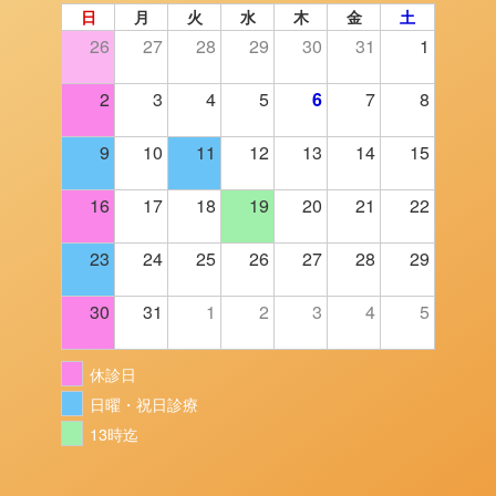
日
月
火
水
木
金
土
26
27
28
29
30
31
1
2
3
4
5
6
7
8
9
10
11
12
13
14
15
16
17
18
19
20
21
22
23
24
25
26
27
28
29
30
31
1
2
3
4
5
休診日
日曜・祝日診療
13時迄