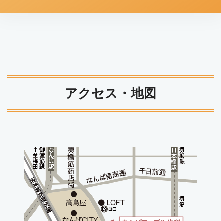
アクセス・地図