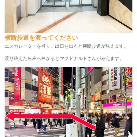
横断歩道を渡ってください
エスカレーターを登り、出口を出ると横断歩道が見えます。
渡り終えたら左へ曲がるとマクドナルドさんがみえます。