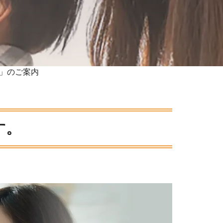
会」のご案内
す。