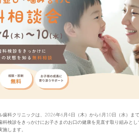
歯科クリニックは、2026年6月4日（木）から6月10日（水）ま
歯科検診をきっかけにお子さまのお口の健康を見直す取り組みとし
実施します。