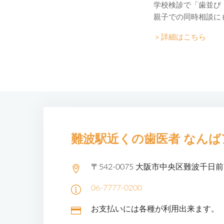
学校検診で「歯並び
親子での同時相談に
＞詳細はこちら
難波駅近くの歯医者
なんば
〒542-0075
大阪市中央区難波千日前1
06-7777-0200
お支払いには各種が利用出来ます。