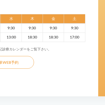
水
木
金
土
9:30
9:30
9:30
9:30
13:00
18:30
18:30
17:00
記診療カレンダーをご覧下さい。
単WEB予約