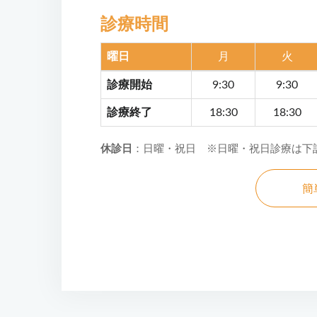
診療時間
曜日
月
火
診療開始
9:30
9:30
診療終了
18:30
18:30
休診日
：日曜・祝日 ※日曜・祝日診療は下
簡