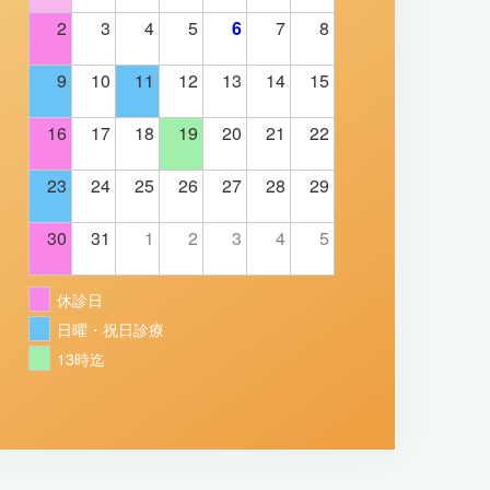
2
3
4
5
6
7
8
9
10
11
12
13
14
15
16
17
18
19
20
21
22
23
24
25
26
27
28
29
30
31
1
2
3
4
5
休診日
日曜・祝日診療
13時迄