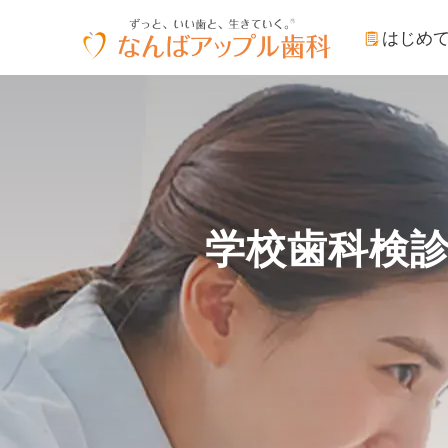
はじめ
学校歯科検