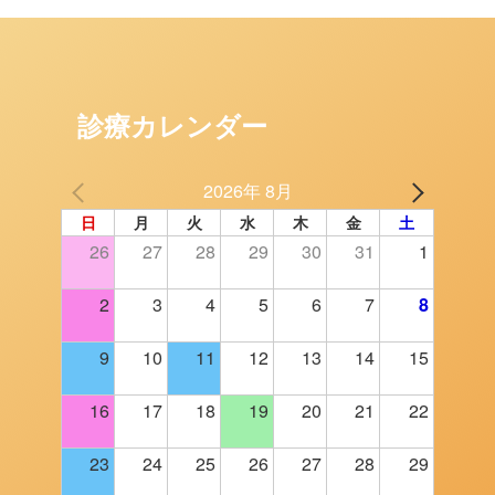
診療カレンダー
2026年 8月
日
月
火
水
木
金
土
26
27
28
29
30
31
1
2
3
4
5
6
7
8
9
10
11
12
13
14
15
16
17
18
19
20
21
22
23
24
25
26
27
28
29