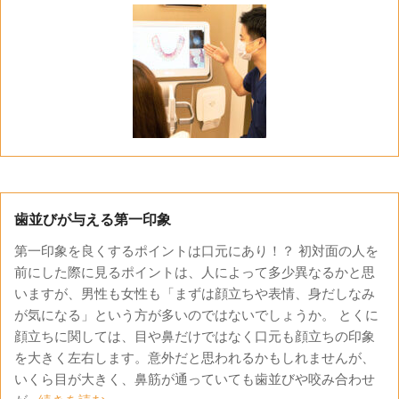
歯並びが与える第一印象
第一印象を良くするポイントは口元にあり！？ 初対面の人を
前にした際に見るポイントは、人によって多少異なるかと思
いますが、男性も女性も「まずは顔立ちや表情、身だしなみ
が気になる」という方が多いのではないでしょうか。 とくに
顔立ちに関しては、目や鼻だけではなく口元も顔立ちの印象
を大きく左右します。意外だと思われるかもしれませんが、
いくら目が大きく、鼻筋が通っていても歯並びや咬み合わせ