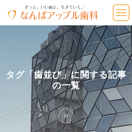
タグ「歯並び」に関する記事
の一覧