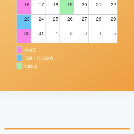
16
17
18
19
20
21
22
23
24
25
26
27
28
29
30
31
1
2
3
4
5
休診日
日曜・祝日診療
13時迄