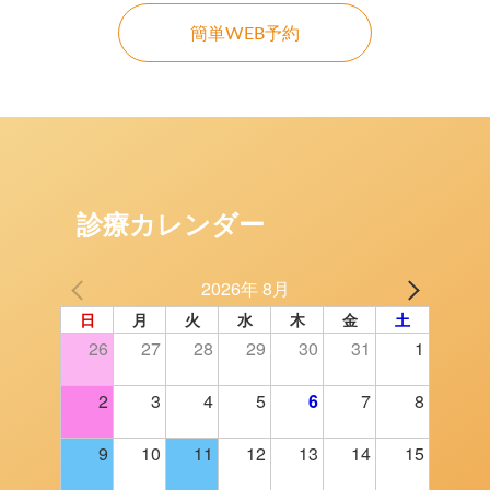
簡単WEB予約
診療カレンダー
2026年 8月
日
月
火
水
木
金
土
26
27
28
29
30
31
1
2
3
4
5
6
7
8
9
10
11
12
13
14
15