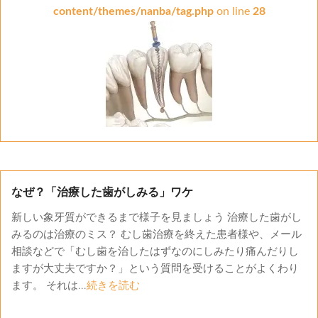
content/themes/nanba/tag.php
on line
28
なぜ？「治療した歯がしみる」ワケ
新しい象牙質ができるまで様子を見ましょう 治療した歯がし
みるのは治療のミス？ むし歯治療を終えた患者様や、メール
相談などで「むし歯を治したはずなのにしみたり痛んだりし
ますが大丈夫ですか？」という質問を受けることがよくわり
ます。 それは...
続きを読む