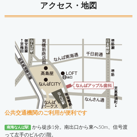
アクセス・地図
公共交通機関のご利用が便利です
から徒歩1分。南出口から東へ50m、信号渡
南海なんば駅
って左手のビルの5階。