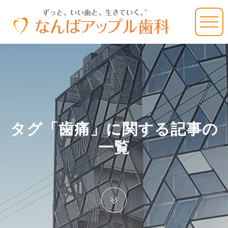
タグ「歯痛」に関する記事の
一覧