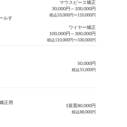
マウスピース矯正
30,000円～100,000円
税込33,000円〜110,000円
ールす
ワイヤー矯正
100,000円～300,000円
税込110,000円〜330,000円
50,000円
税込55,000円
矯正用
1装置80,000円
税込88,000円