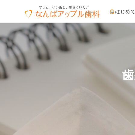
はじめ
歯