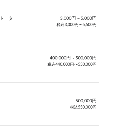
トータ
3,000円～5,000円
税込3,300円〜5,500円
400,000円～500,000円
税込440,000円〜550,000円
500,000円
税込550,000円