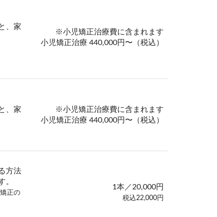
と、家
※小児矯正治療費に含まれます
小児矯正治療 440,000円〜（税込）
と、家
※小児矯正治療費に含まれます
小児矯正治療 440,000円〜（税込）
る方法
す。
1本／20,000円
体矯正の
税込22,000円