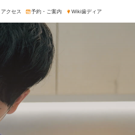
アクセス
予約・ご案内
Wiki歯ディア