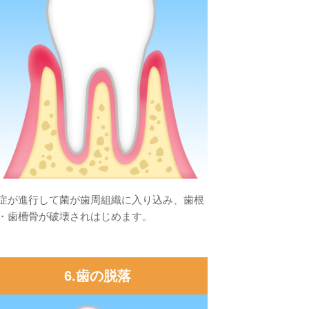
症が進行して菌が歯周組織に入り込み、歯根
・歯槽骨が破壊されはじめます。
6.歯の脱落