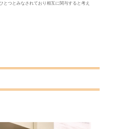
のひとつとみなされており相互に関与すると考え