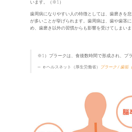
います。（※1）
歯周病になりやすい人の特徴としては、歯磨きを怠
が多いことが挙げられます。歯周病は、歯や歯茎に
め、歯磨き以外の習慣からも影響を受けてしまいま
※1）プラークは、食後数時間で形成され、プラ
e-ヘルスネット（厚生労働省）
プラーク / 歯垢