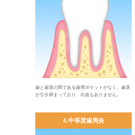
歯と歯茎の間である歯周ポケットがなく、歯茎
が引き締まっており、出血もありません。
4.中等度歯周炎