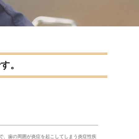
です。
で、歯の周囲が炎症を起こしてしまう炎症性疾