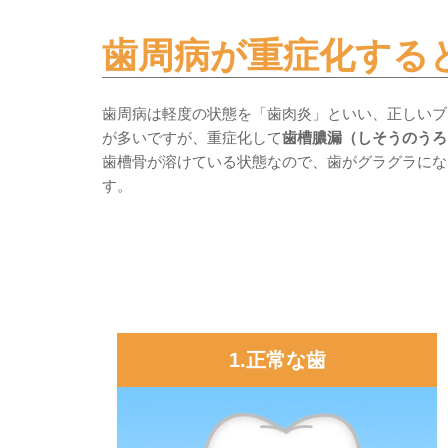
歯周病が重症化する
歯周病は軽度の状態を「歯肉炎」といい、正しいブ
が多いですが、重症化して
歯槽膿漏（しそうのうろ
歯槽骨が溶けている状態なので、歯がグラグラにな
す。
1.正常な歯