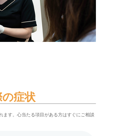
際の症状
れます。心当たる項目がある方はすぐにご相談