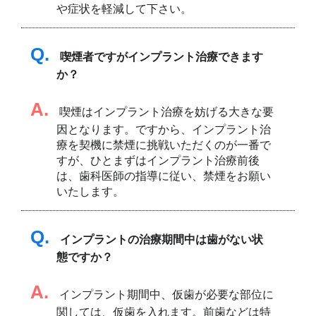
や症状を軽減して下さい。
Q.
喫煙者ですがインプラント治療できます
か？
A.
喫煙はインプラント治療を妨げる大きな要
因となります。ですから、インプラント治
療を契機に禁煙に挑戦いただくのが一番で
すが、ひとまずはインプラント治療前後
は、歯科医師の指導に従い、禁煙をお願い
いたします。
Q.
インプラントの治療期間中は歯がない状
態ですか？
A.
インプラント期間中、仮歯が必要な部位に
関しては、仮歯を入れます。前歯などは特