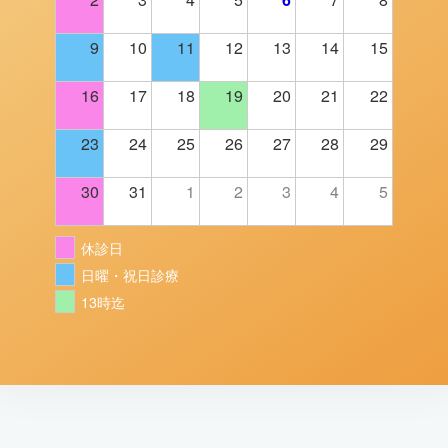
9
10
11
12
13
14
15
16
17
18
19
20
21
22
23
24
25
26
27
28
29
30
31
1
2
3
4
5
休診日
日曜・祝日診療
13時迄