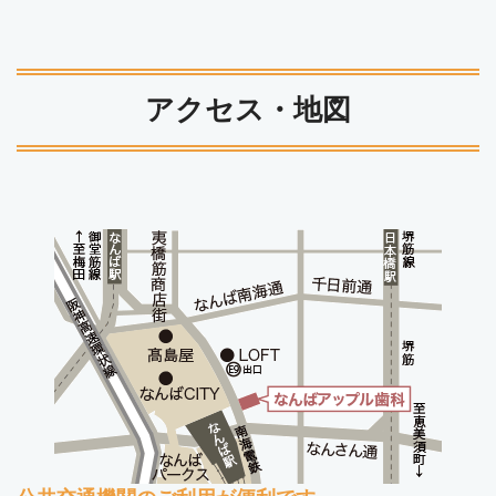
アクセス・地図