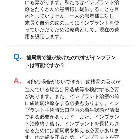
にも繋がります。私たちはインプラント治
療をたくさんの患者様に提供することを目
的としていません。一人の患者様に対し、
末長く自分の歯のようにインプラントを使
っていただくため治療費として、現在の費
用を設定します。
Q.
歯周病で歯が抜けたのですがインプラン
トは可能ですか？
A.
可能な場合が多いですが、歯槽骨の吸収が
進んでいる場合は骨造成等を検討する必要
があります。また、インプラント治療の前
に歯周病治療をする必要もあります。イン
プラント手術時は口腔内の衛生状態が清潔
である必要があります。また、インプラン
ト治療終了後も、インプラントを長持ちさ
せるためには歯周病を抑える必要がありま
す。他の歯を守るため、インプラントを守