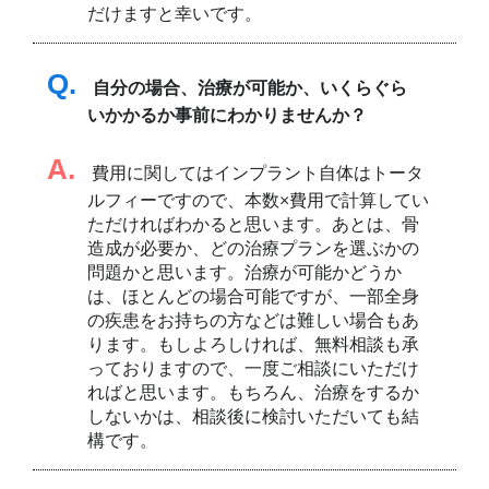
だけますと幸いです。
Q.
自分の場合、治療が可能か、いくらぐら
いかかるか事前にわかりませんか？
A.
費用に関してはインプラント自体はトータ
ルフィーですので、本数×費用で計算してい
ただければわかると思います。あとは、骨
造成が必要か、どの治療プランを選ぶかの
問題かと思います。治療が可能かどうか
は、ほとんどの場合可能ですが、一部全身
の疾患をお持ちの方などは難しい場合もあ
ります。もしよろしければ、無料相談も承
っておりますので、一度ご相談にいただけ
ればと思います。もちろん、治療をするか
しないかは、相談後に検討いただいても結
構です。