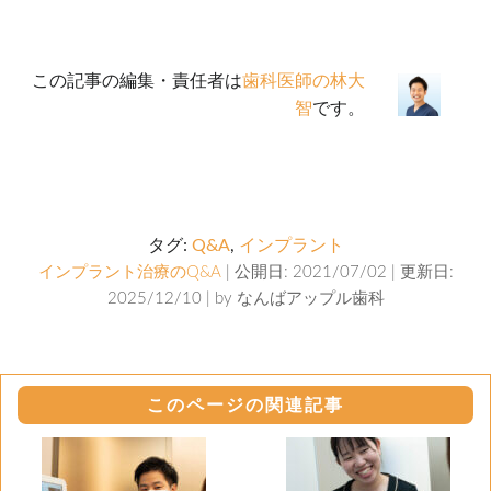
この記事の編集・責任者は
歯科医師の林大
智
です。
タグ:
Q&A
,
インプラント
インプラント治療のQ&A
| 公開日: 2021/07/02 | 更新日:
2025/12/10 | by
なんばアップル歯科
このページの関連記事