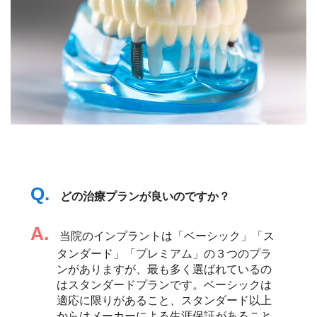
Q.
どの治療プランが良いのですか？
A.
当院のインプラントは「ベーシック」「ス
タンダード」「プレミアム」の３つのプラ
ンがありますが、最も多く選ばれているの
はスタンダードプランです。ベーシックは
適応に限りがあること、スタンダード以上
からはメーカーによる生涯保証があること