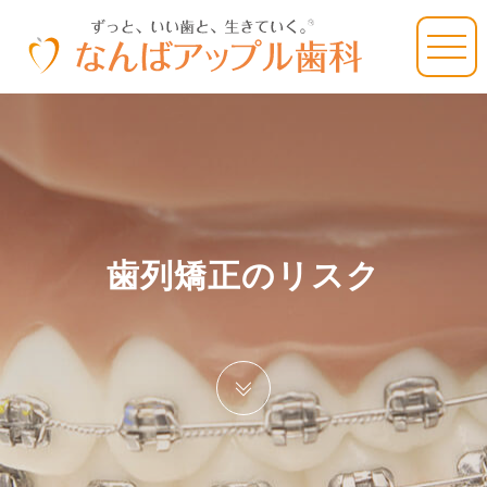
歯列矯正のリスク