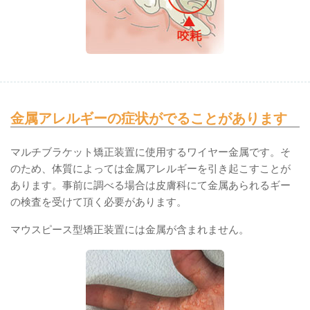
金属アレルギーの症状がでることがあります
マルチブラケット矯正装置に使用するワイヤー金属です。そ
のため、体質によっては金属アレルギーを引き起こすことが
あります。事前に調べる場合は皮膚科にて金属あられるギー
の検査を受けて頂く必要があります。
マウスピース型矯正装置には金属が含まれません。