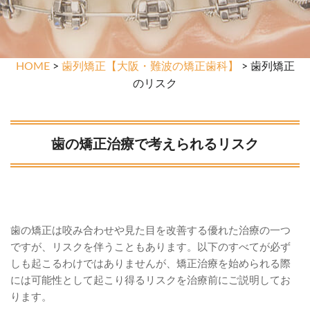
HOME
>
歯列矯正【大阪・難波の矯正歯科】
> 歯列矯正
のリスク
歯の矯正治療で考えられるリスク
歯の矯正は咬み合わせや見た目を改善する優れた治療の一つ
ですが、リスクを伴うこともあります。以下のすべてが必ず
しも起こるわけではありませんが、矯正治療を始められる際
には可能性として起こり得るリスクを治療前にご説明してお
ります。