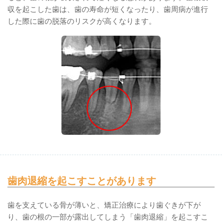
収を起こした歯は、歯の寿命が短くなったり、歯周病が進行
した際に歯の脱落のリスクが高くなります。
歯肉退縮を起こすことがあります
歯を支えている骨が薄いと、矯正治療により歯ぐきが下が
り、歯の根の一部が露出してしまう「歯肉退縮」を起こすこ