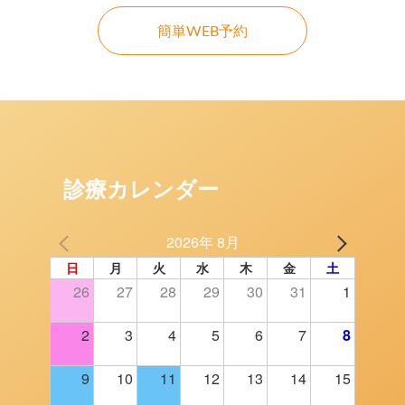
簡単WEB予約
診療カレンダー
2026年 8月
日
月
火
水
木
金
土
26
27
28
29
30
31
1
2
3
4
5
6
7
8
9
10
11
12
13
14
15