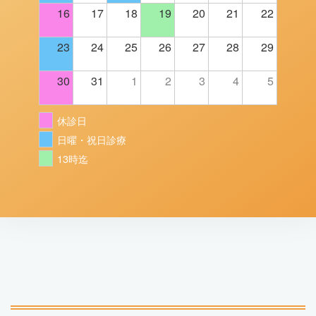
16
17
18
19
20
21
22
23
24
25
26
27
28
29
30
31
1
2
3
4
5
休診日
日曜・祝日診療
13時迄