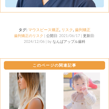
タグ:
マウスピース矯正
,
リスク
,
歯列矯正
歯列矯正のリスク
| 公開日: 2021/06/17 | 更新日:
2024/12/06 | by
なんばアップル歯科
このページの関連記事