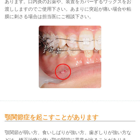
あります。口内炎のお薬や、装置をカバーするワックスをお
渡ししますのでご使用下さい。あまりに突起が痛い場合や粘
膜に刺さる場合は担当医にご相談下さい。
顎関節症を起こすことがあります
顎関節が弱い方、食いしばりが強い方、歯ぎしりが強い方な