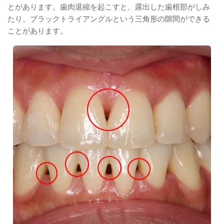
とがあります。歯肉退縮を起こすと、露出した歯根部がしみ
たり、ブラックトライアングルという三角形の隙間ができる
ことがあります。