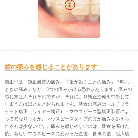
歯の痛みを感じることがあります
矯正中は「矯正装置の痛み」「歯が動くことの痛み」「噛む
ときの痛み」など、3つの痛みが出る恐れがあります。痛みの
感じ方は人それぞれですが、それにより矯正治療を中断して
しまう方はほとんどおられません。装置の痛みはマルチブラ
ケット矯正（ワイヤー矯正）・マウスピース型矯正装置によ
って異なりますが、マウスピースタイプの方が痛みを訴えら
れる方は少ないです。痛みを感じやすいのは、装置を着けた
後、新しいマウスピースに変わった直後、食事の後、起床後