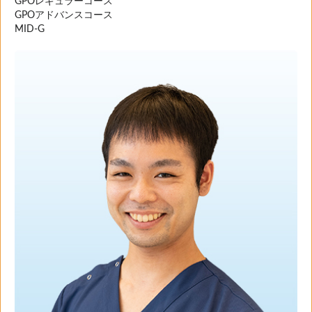
GPOレギュラーコース
GPOアドバンスコース
MID-G