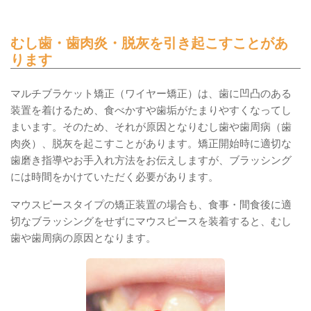
むし歯・歯肉炎・脱灰を引き起こすことがあ
ります
マルチブラケット矯正（ワイヤー矯正）は、歯に凹凸のある
装置を着けるため、食べかすや歯垢がたまりやすくなってし
まいます。そのため、それが原因となりむし歯や歯周病（歯
肉炎）、脱灰を起こすことがあります。矯正開始時に適切な
歯磨き指導やお手入れ方法をお伝えしますが、ブラッシング
には時間をかけていただく必要があります。
マウスピースタイプの矯正装置の場合も、食事・間食後に適
切なブラッシングをせずにマウスピースを装着すると、むし
歯や歯周病の原因となります。