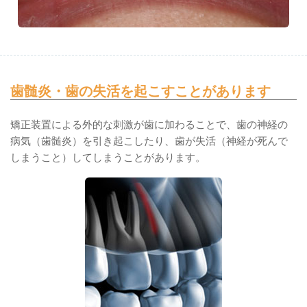
歯髄炎・歯の失活を起こすことがあります
矯正装置による外的な刺激が歯に加わることで、歯の神経の
病気（歯髄炎）を引き起こしたり、歯が失活（神経が死んで
しまうこと）してしまうことがあります。