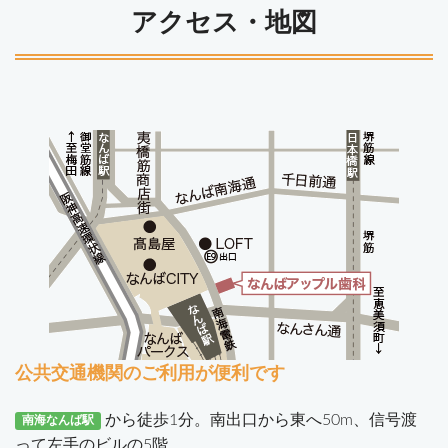
アクセス・地図
公共交通機関のご利用が便利です
から徒歩1分。南出口から東へ50m、信号渡
南海なんば駅
って左手のビルの5階。