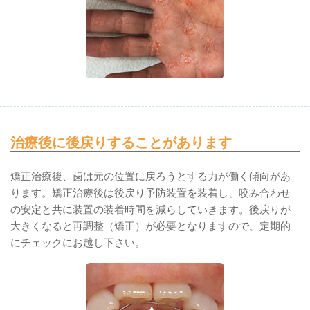
治療後に後戻りすることがあります
矯正治療後、歯は元の位置に戻ろうとする力が働く傾向があ
ります。矯正治療後は後戻り予防装置を装着し、咬み合わせ
の安定と共に装置の装着時間を減らしていきます。後戻りが
大きくなると再調整（矯正）が必要となりますので、定期的
にチェックにお越し下さい。