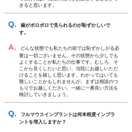
きると思います。
Q.
歯がボロボロで見られるのが恥ずかしいで
す。
A.
どんな状態でも私たちの前では恥ずかしがる必
要は一切ございません。その状態から少しでも
よくすることが私たちの仕事です。むしろ、そ
こから良くしたいと思い、当院にお越しいただ
けることを嬉しく思います。わかってはいても
難しいことかもしれませんが、まずは相談のつ
もりでお越しください。一緒に一番良い方法を
検討していきましょう。
Q.
フルマウスインプラントは何本程度インプラ
ントを埋入しますか？