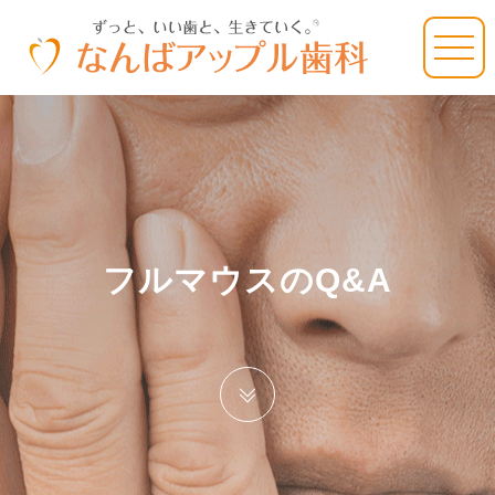
フルマウスのQ&A