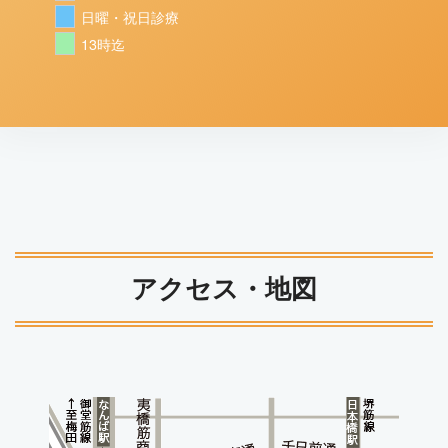
日曜・祝日診療
13時迄
アクセス・地図