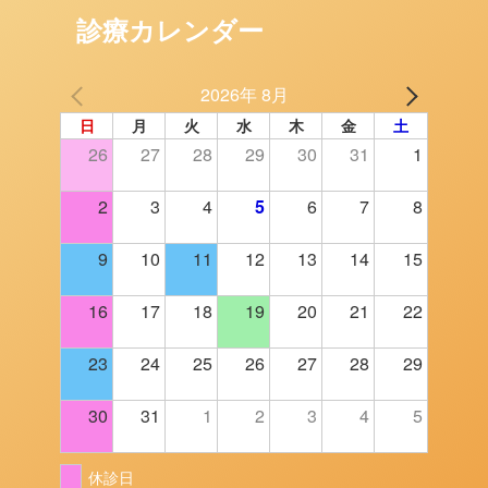
診療カレンダー
2026年 8月
日
月
火
水
木
金
土
26
27
28
29
30
31
1
2
3
4
5
6
7
8
9
10
11
12
13
14
15
16
17
18
19
20
21
22
23
24
25
26
27
28
29
30
31
1
2
3
4
5
休診日