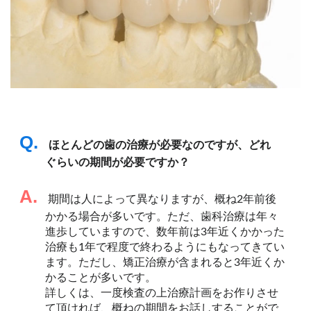
Q.
ほとんどの歯の治療が必要なのですが、どれ
ぐらいの期間が必要ですか？
A.
期間は人によって異なりますが、概ね2年前後
かかる場合が多いです。ただ、歯科治療は年々
進歩していますので、数年前は3年近くかかった
治療も1年で程度で終わるようにもなってきてい
ます。ただし、矯正治療が含まれると3年近くか
かることが多いです。
詳しくは、一度検査の上治療計画をお作りさせ
て頂ければ、概ねの期間をお話しすることがで