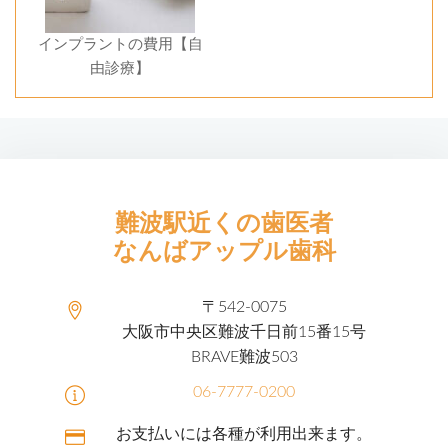
インプラントの費用【自
由診療】
難波駅近くの歯医者
なんばアップル歯科
〒542-0075
大阪市中央区難波千日前15番15号
BRAVE難波503
06-7777-0200
お支払いには各種が利用出来ます。