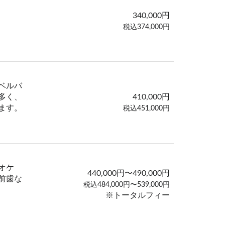
340,000円
税込374,000円
ベルバ
多く、
410,000円
ます。
税込451,000円
オケ
440,000円〜490,000円
前歯な
税込484,000円〜539,000円
※トータルフィー