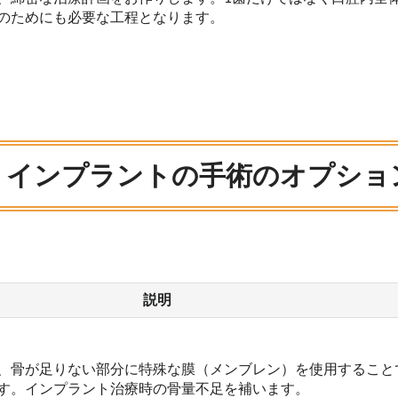
のためにも必要な工程となります。
・インプラントの手術のオプショ
説明
、骨が足りない部分に特殊な膜（メンブレン）を使用すること
す。インプラント治療時の骨量不足を補います。