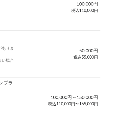
100,000円
税込110,000円
がありま
50,000円
税込55,000円
ない場合
ンプラ
100,000円～150,000円
税込110,000円〜165,000円