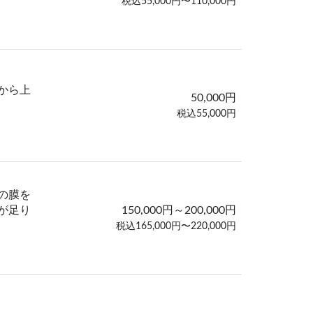
税込55,000円〜110,000円
から上
50,000円
税込55,000円
の膜を
が足り
150,000円～200,000円
税込165,000円〜220,000円