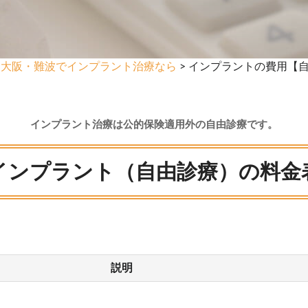
>
大阪・難波でインプラント治療なら
> インプラントの費用【
インプラント治療は公的保険適用外の自由診療です。
インプラント（自由診療）の料金
説明