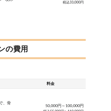
税込33,000円
ンの費用
料金
で、骨
50,000円～100,000円