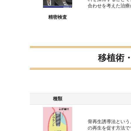
合わせを考えた治療
精密検査
移植術
種類
骨再生誘導法という
の再生を促す方法で