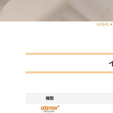
HOME
種類