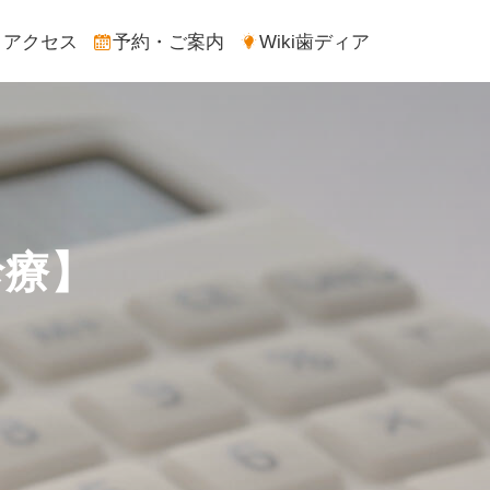
アクセス
予約・ご案内
Wiki歯ディア
診療】