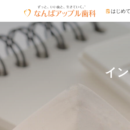
はじめ
イン