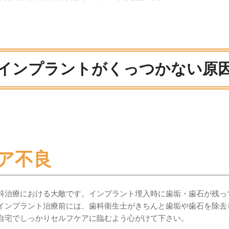
インプラントがくっつかない原
ア不良
科治療における大敵です。インプラント埋入時に歯垢・歯石が残っ
インプラント治療前には、歯科衛生士がきちんと歯垢や歯石を除去
自宅でしっかりセルフケアに臨むよう心がけて下さい。