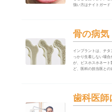
強い方はナイトガード
骨の病気
インプラントは、チタ
っかり生着しない場合
が、ビスホスホネート
ど、医科の担当医との
歯科医師