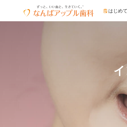
はじめ
イ