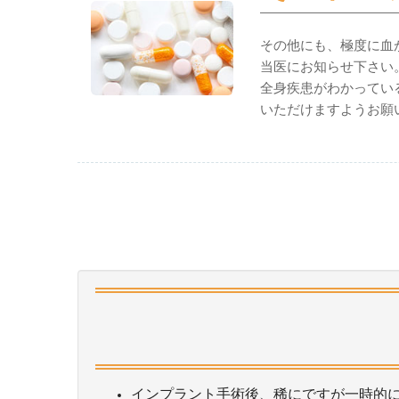
その他にも、極度に血
当医にお知らせ下さい
全身疾患がわかってい
いただけますようお願
インプラント手術後、稀にですが一時的