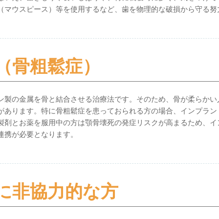
（マウスピース）等を使用するなど、歯を物理的な破損から守る努
（骨粗鬆症）
ン製の金属を骨と結合させる治療法です。そのため、骨が柔らかい
があります。特に骨粗鬆症を患っておられる方の場合、インプラン
製剤とお薬を服用中の方は顎骨壊死の発症リスクが高まるため、イ
連携が必要となります。
に非協力的な方