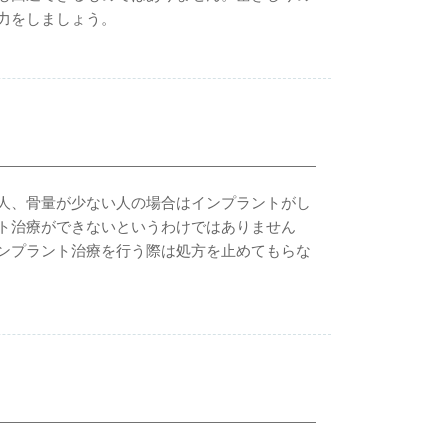
力をしましょう。
人、骨量が少ない人の場合はインプラントがし
ト治療ができないというわけではありません
ンプラント治療を行う際は処方を止めてもらな