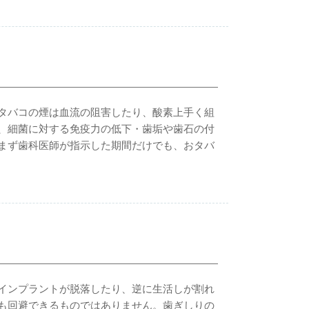
タバコの煙は血流の阻害したり、酸素上手く組
、細菌に対する免疫力の低下・歯垢や歯石の付
まず歯科医師が指示した期間だけでも、おタバ
インプラントが脱落したり、逆に生活しが割れ
も回避できるものではありません。歯ぎしりの