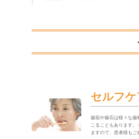
セルフケ
歯垢や歯石は様々な歯
こることもあります。
ますので、患者様もご