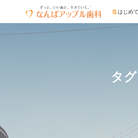
はじめ
タグ