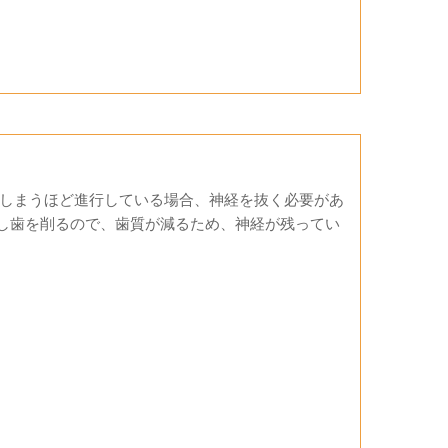
てしまうほど進行している場合、神経を抜く必要があ
むし歯を削るので、歯質が減るため、神経が残ってい