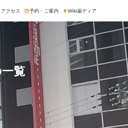
アクセス
予約・ご案内
Wiki歯ディア
の一覧