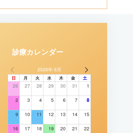
診療カレンダー
2026年 8月
日
月
火
水
木
金
土
26
27
28
29
30
31
1
2
3
4
5
6
7
8
9
10
11
12
13
14
15
16
17
18
19
20
21
22