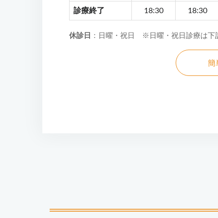
診療終了
18:30
18:30
休診日
：日曜・祝日 ※日曜・祝日診療は下
簡