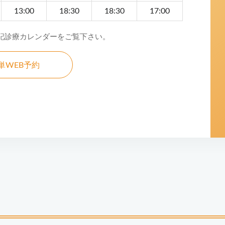
13:00
18:30
18:30
17:00
記診療カレンダーをご覧下さい。
単WEB予約