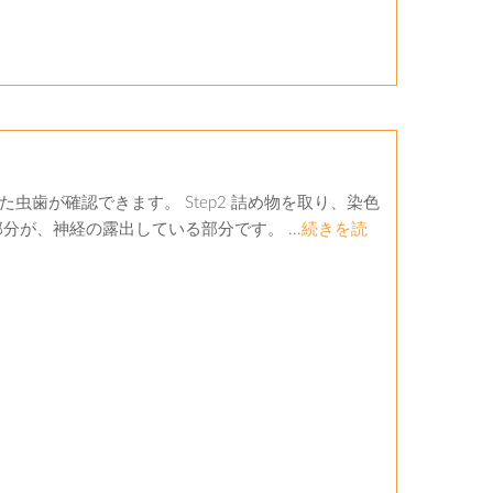
た虫歯が確認できます。 Step2 詰め物を取り、染色
分が、神経の露出している部分です。 ...
続きを読