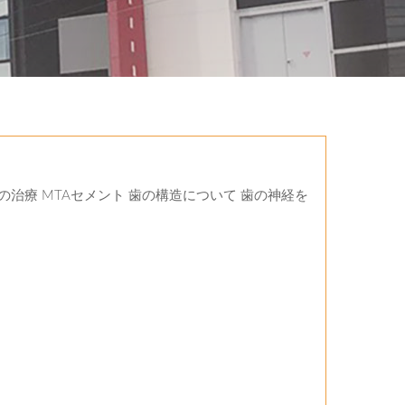
治療 MTAセメント 歯の構造について 歯の神経を