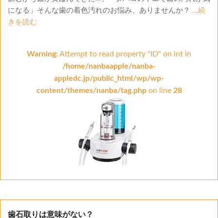
になる」そんな歯の着色汚れのお悩み、ありませんか？ ...
続
きを読む
Warning
: Attempt to read property "ID" on int in
/home/nanbaapple/nanba-
appledc.jp/public_html/wp/wp-
content/themes/nanba/tag.php
on line
28
歯石取りは意味がない？