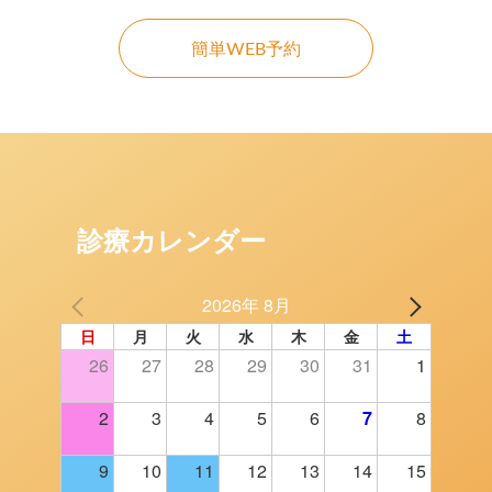
簡単WEB予約
診療カレンダー
2026年 8月
日
月
火
水
木
金
土
26
27
28
29
30
31
1
2
3
4
5
6
7
8
9
10
11
12
13
14
15