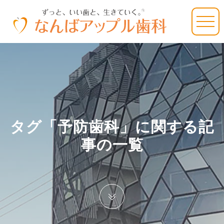
タグ「予防歯科」に関する記
事の一覧