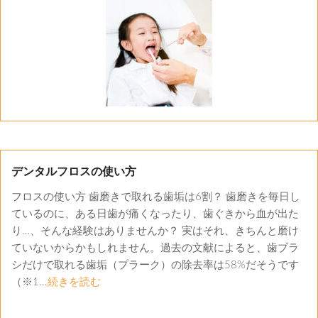
デンタルフロスの使い方
フロスの使い方 歯磨きで取れる歯垢は6割？ 歯磨きを毎日し
ているのに、ある日歯が痛くなったり、歯ぐきから血が出た
り…、そんな経験はありませんか？ 実はそれ、きちんと磨け
ていないからかもしれません。過去の文献によると、歯ブラ
シだけで取れる歯垢（プラーク）の除去率は58%だそうです
（※1...
続きを読む