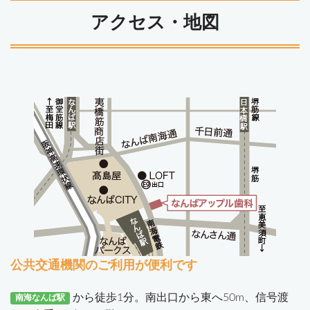
アクセス・地図
公共交通機関のご利用が便利です
から徒歩1分。南出口から東へ50m、信号渡
南海なんば駅