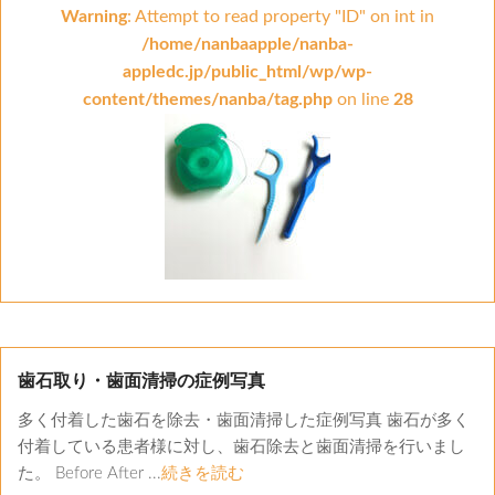
Warning
: Attempt to read property "ID" on int in
/home/nanbaapple/nanba-
appledc.jp/public_html/wp/wp-
content/themes/nanba/tag.php
on line
28
歯石取り・歯面清掃の症例写真
多く付着した歯石を除去・歯面清掃した症例写真 歯石が多く
付着している患者様に対し、歯石除去と歯面清掃を行いまし
た。 Before After ...
続きを読む