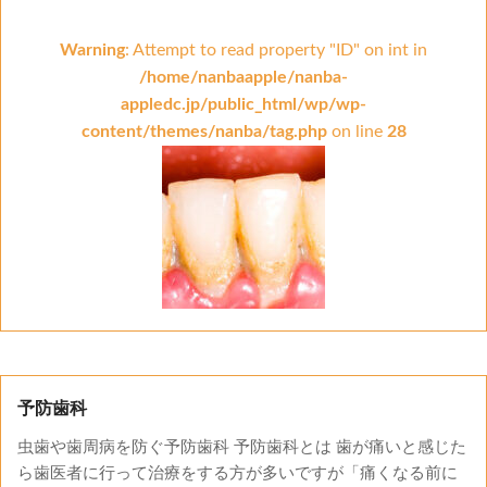
Warning
: Attempt to read property "ID" on int in
/home/nanbaapple/nanba-
appledc.jp/public_html/wp/wp-
content/themes/nanba/tag.php
on line
28
予防歯科
虫歯や歯周病を防ぐ予防歯科 予防歯科とは 歯が痛いと感じた
ら歯医者に行って治療をする方が多いですが「痛くなる前に