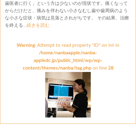
歯医者に行く」という方は少ないのが現状です。痛くなって
からだけだと、痛みを伴わない小さなむし歯や歯周病のよう
な小さな症状・病気は見落とされがちです。 その結果、治療
を終える...
続きを読む
Warning
: Attempt to read property "ID" on int in
/home/nanbaapple/nanba-
appledc.jp/public_html/wp/wp-
content/themes/nanba/tag.php
on line
28