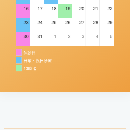
16
17
18
19
20
21
22
23
24
25
26
27
28
29
30
31
1
2
3
4
5
休診日
日曜・祝日診療
13時迄