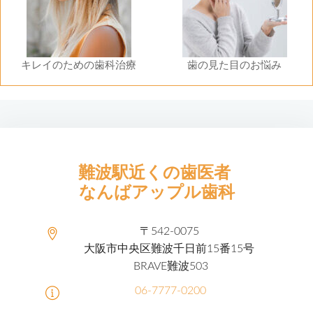
キレイのための歯科治療
歯の見た目のお悩み
難波駅近くの歯医者
なんばアップル歯科
〒542-0075
大阪市中央区難波千日前15番15号
BRAVE難波503
06-7777-0200