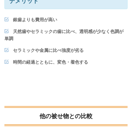
デメリット
銀歯よりも費用が高い
天然歯やセラミックの歯に比べ、透明感が少なく色調が
単調
セラミックや金属に比べ強度が劣る
時間の経過とともに、変色・着色する
他の被せ物との比較