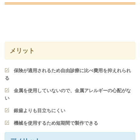
メリット
保険が適用されるため自由診療に比べ費用を抑えれられ
る
金属を使用していないので、金属アレルギーの心配がな
い
銀歯よりも目立ちにくい
機械を使用するため短期間で製作できる