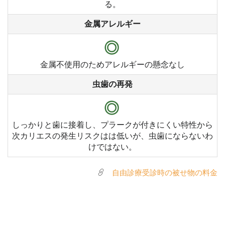
る。
金属アレルギー
◎
金属不使用のためアレルギーの懸念なし
虫歯の再発
◎
しっかりと歯に接着し、プラークが付きにくい特性から
次カリエスの発生リスクはは低いが、虫歯にならないわ
けではない。
自由診療受診時の被せ物の料金