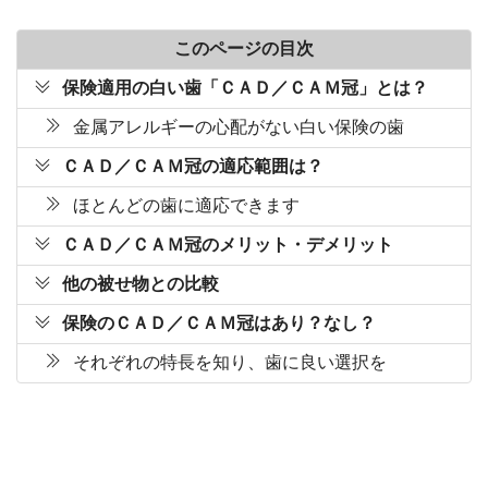
このページの目次
保険適用の白い歯「ＣＡＤ／ＣＡＭ冠」とは？
金属アレルギーの心配がない白い保険の歯
ＣＡＤ／ＣＡＭ冠の適応範囲は？
ほとんどの歯に適応できます
ＣＡＤ／ＣＡＭ冠のメリット・デメリット
他の被せ物との比較
保険のＣＡＤ／ＣＡＭ冠はあり？なし？
それぞれの特長を知り、歯に良い選択を