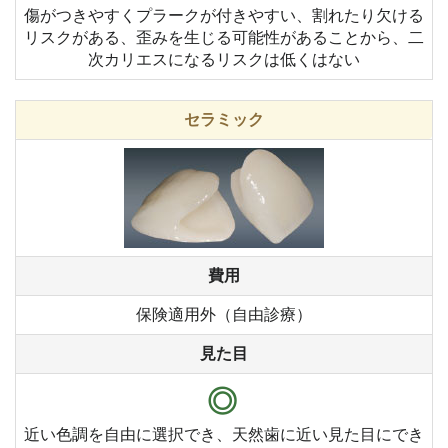
傷がつきやすくプラークが付きやすい、割れたり欠ける
リスクがある、歪みを生じる可能性があることから、二
次カリエスになるリスクは低くはない
セラミック
費用
保険適用外（自由診療）
見た目
◎
近い色調を自由に選択でき、天然歯に近い見た目にでき