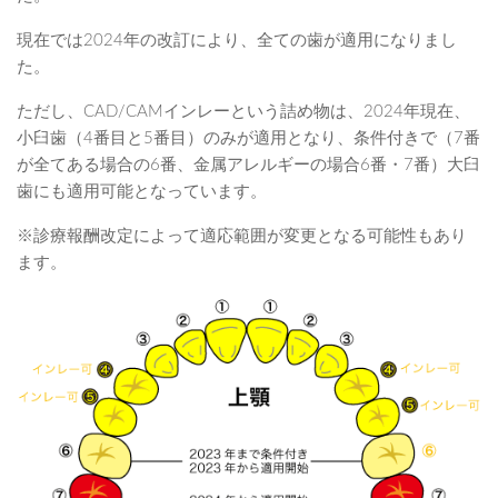
現在では2024年の改訂により、全ての歯が適用になりまし
た。
ただし、CAD/CAMインレーという詰め物は、2024年現在、
小臼歯（4番目と5番目）のみが適用となり、条件付きで（7番
が全てある場合の6番、金属アレルギーの場合6番・7番）大臼
歯にも適用可能となっています。
※診療報酬改定によって適応範囲が変更となる可能性もあり
ます。