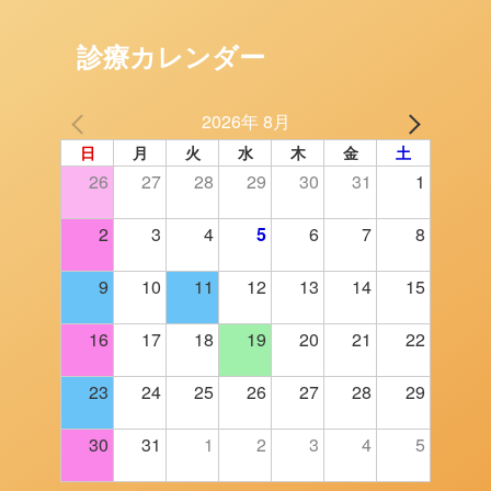
診療カレンダー
2026年 8月
日
月
火
水
木
金
土
26
27
28
29
30
31
1
2
3
4
5
6
7
8
9
10
11
12
13
14
15
16
17
18
19
20
21
22
23
24
25
26
27
28
29
30
31
1
2
3
4
5