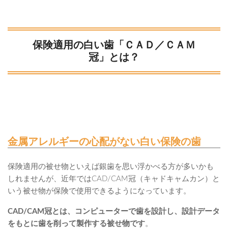
保険適用の白い歯「ＣＡＤ／ＣＡＭ
冠」とは？
金属アレルギーの心配がない白い保険の歯
保険適用の被せ物といえば銀歯を思い浮かべる方が多いかも
しれませんが、近年ではCAD/CAM冠（キャドキャムカン）と
いう被せ物が保険で使用できるようになっています。
CAD/CAM冠とは、コンピューターで歯を設計し、設計データ
をもとに歯を削って製作する被せ物です
。