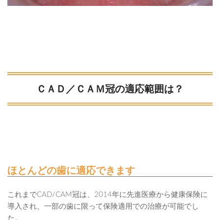
ＣＡＤ／ＣＡＭ冠の適応範囲は？
ほとんどの歯に適応できます
これまでCAD/CAM冠は、2014年に先進医療から健康保険に
導入され、一部の歯に限って保険適用での治療が可能でし
た。