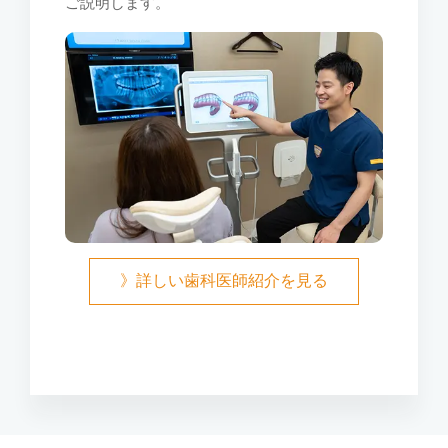
ご説明します。
》詳しい歯科医師紹介を見る