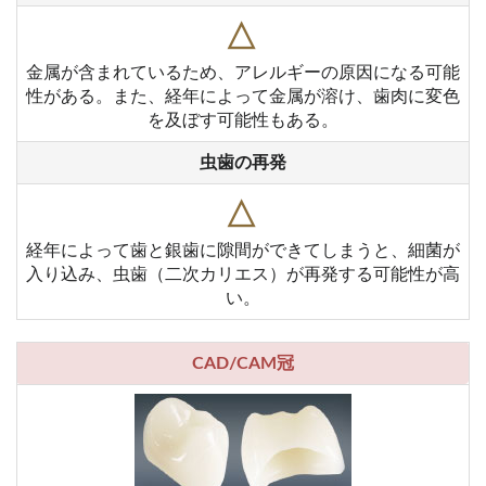
△
金属が含まれているため、アレルギーの原因になる可能
性がある。また、経年によって金属が溶け、歯肉に変色
を及ぼす可能性もある。
虫歯の再発
△
経年によって歯と銀歯に隙間ができてしまうと、細菌が
入り込み、虫歯（二次カリエス）が再発する可能性が高
い。
CAD/CAM冠