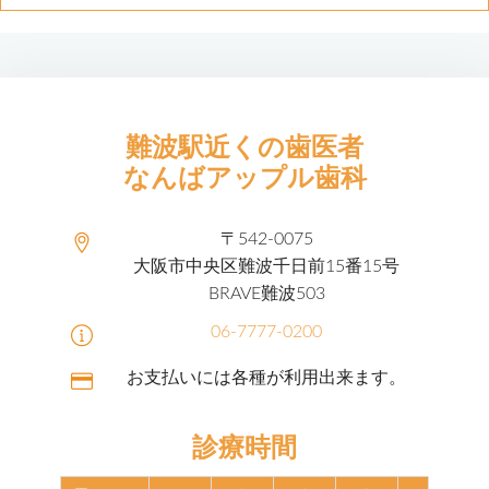
難波駅近くの歯医者
なんばアップル歯科
〒542-0075
大阪市中央区難波千日前15番15号
BRAVE難波503
06-7777-0200
お支払いには各種が利用出来ます。
診療時間