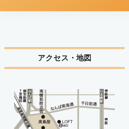
アクセス・地図