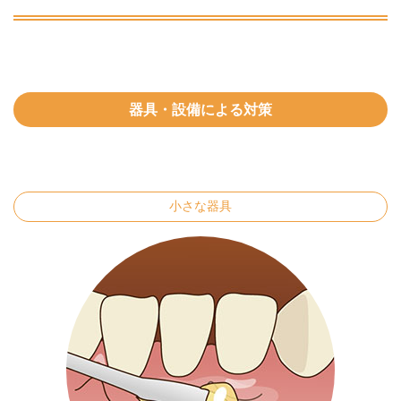
器具・設備による対策
小さな器具