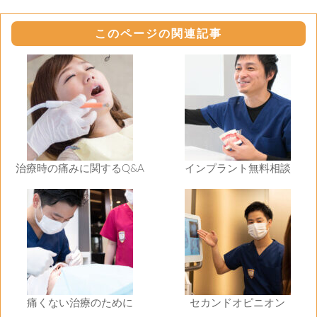
このページの関連記事
治療時の痛みに関するQ&A
インプラント無料相談
痛くない治療のために
セカンドオピニオン