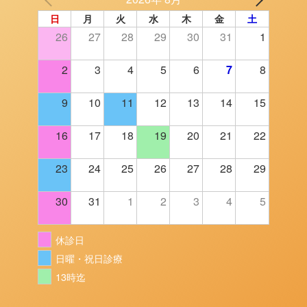
日
月
火
水
木
金
土
26
27
28
29
30
31
1
2
3
4
5
6
7
8
9
10
11
12
13
14
15
16
17
18
19
20
21
22
23
24
25
26
27
28
29
30
31
1
2
3
4
5
休診日
日曜・祝日診療
13時迄