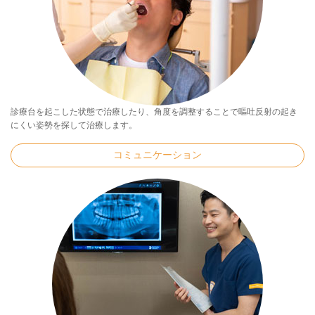
診療台を起こした状態で治療したり、角度を調整することで嘔吐反射の起き
にくい姿勢を探して治療します。
コミュニケーション