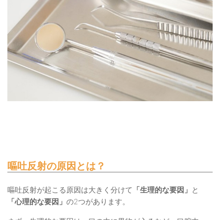
嘔吐反射の原因とは？
嘔吐反射が起こる原因は大きく分けて
「生理的な要因」
と
「心理的な要因」
の2つがあります。