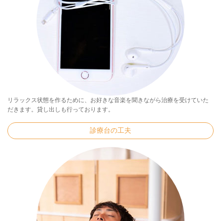
リラックス状態を作るために、お好きな音楽を聞きながら治療を受けていた
だきます。貸し出しも行っております。
診療台の工夫