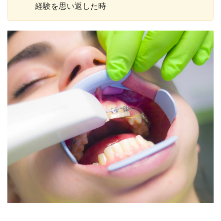
経験を思い返した時