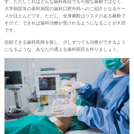
す。ただしこれはどんな歯科医院でも可能な麻酔ではなく、
大学病院等の基幹病院の歯科口腔外科へのご紹介となるケー
スがほとんどです。ただし、全身麻酔はリスクのある麻酔で
すので、できれば歯科治療が受けれるようになることが大切
です。
信頼できる歯科医師を探し、少しずつでも治療ができるよう
になるような、あなたの通える歯科医院を作りましょう。