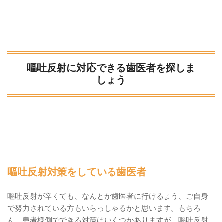
嘔吐反射に対応できる歯医者を探しま
しょう
嘔吐反射対策をしている歯医者
嘔吐反射が辛くても、なんとか歯医者に行けるよう、ご自身
で努力されている方もいらっしゃるかと思います。もちろ
ん、患者様側でできる対策はいくつかありますが、嘔吐反射