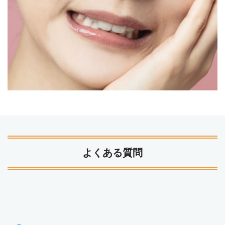
よくある質問