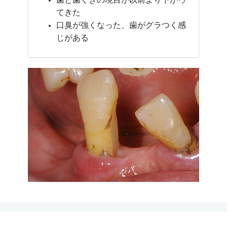
てきた
口臭が強くなった、歯がグラつく感
じがある