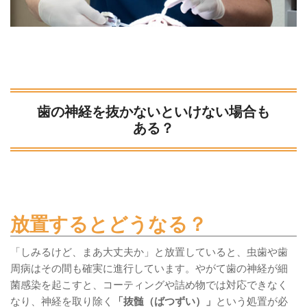
歯の神経を抜かないといけない場合も
ある？
放置するとどうなる？
「しみるけど、まあ大丈夫か」と放置していると、虫歯や歯
周病はその間も確実に進行しています。やがて歯の神経が細
菌感染を起こすと、コーティングや詰め物では対応できなく
なり、神経を取り除く
「抜髄（ばつずい）」
という処置が必