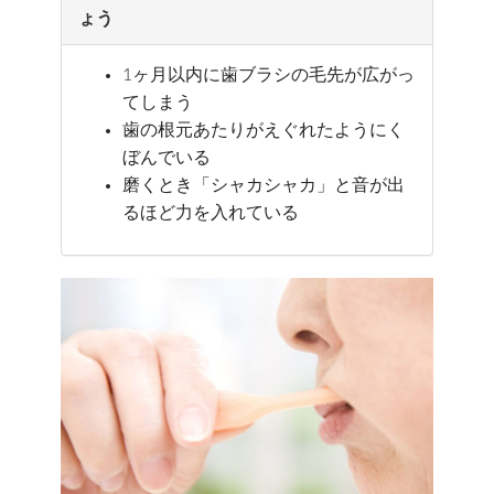
ょう
1ヶ月以内に歯ブラシの毛先が広がっ
てしまう
歯の根元あたりがえぐれたようにく
ぼんでいる
磨くとき「シャカシャカ」と音が出
るほど力を入れている