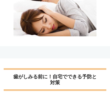
歯がしみる前に！自宅でできる予防と
対策