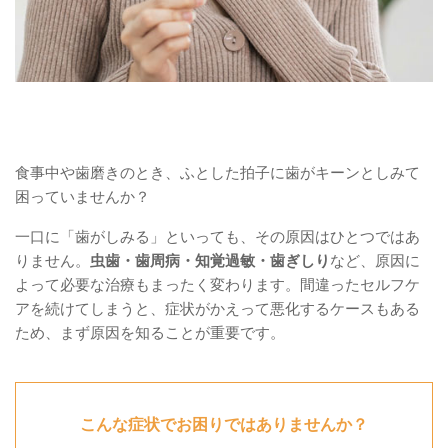
食事中や歯磨きのとき、ふとした拍子に歯がキーンとしみて
困っていませんか？
一口に「歯がしみる」といっても、その原因はひとつではあ
りません。
虫歯・歯周病・知覚過敏・歯ぎしり
など、原因に
よって必要な治療もまったく変わります。間違ったセルフケ
アを続けてしまうと、症状がかえって悪化するケースもある
ため、まず原因を知ることが重要です。
こんな症状でお困りではありませんか？