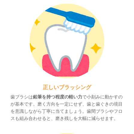
正しいブラッシング
歯ブラシは
鉛筆を持つ程度の軽い力
で小刻みに動かすの
が基本です。磨く方向を一定にせず、歯と歯ぐきの境目
を意識しながら丁寧に当てましょう。歯間ブラシやフロ
スも組み合わせると、磨き残しを大幅に減らせます。