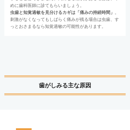
めに歯科医師に診てもらいましょう。
虫歯と知覚過敏を見分けるカギは「痛みの持続時間」
。
刺激がなくなってもしばらく痛みが残る場合は虫歯、す
っとおさまるなら知覚過敏の可能性があります。
歯がしみる主な原因