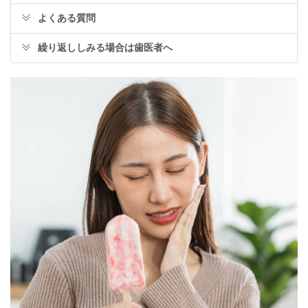
よくある質問
繰り返ししみる場合は歯医者へ