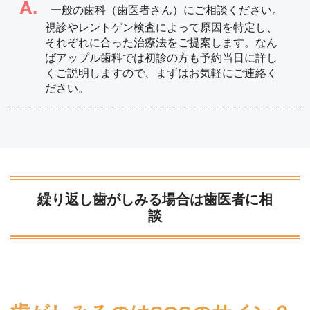
A.
一般の歯科（歯医者さん）にご相談ください。
視診やレントゲン検査によって原因を特定し、
それぞれに合った治療法をご提案します。なん
ばアップル歯科では初診の方も予約当日に詳し
くご説明しますので、まずはお気軽にご連絡く
ださい。
繰り返し歯がしみる場合は歯医者に相
談