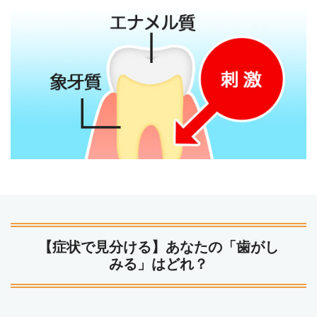
【症状で見分ける】あなたの「歯がし
みる」はどれ？