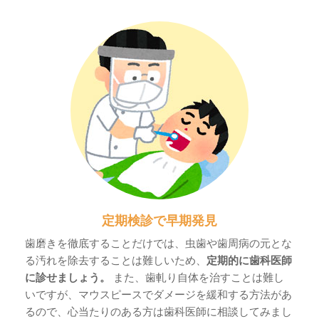
定期検診で早期発見
歯磨きを徹底することだけでは、虫歯や歯周病の元とな
る汚れを除去することは難しいため、
定期的に歯科医師
に診せましょう。
また、歯軋り自体を治すことは難し
いですが、マウスピースでダメージを緩和する方法があ
るので、心当たりのある方は歯科医師に相談してみまし