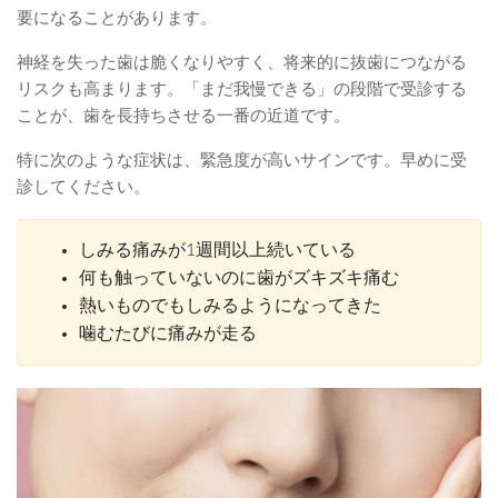
要になることがあります。
神経を失った歯は脆くなりやすく、将来的に抜歯につながる
リスクも高まります。「まだ我慢できる」の段階で受診する
ことが、歯を長持ちさせる一番の近道です。
特に次のような症状は、緊急度が高いサインです。早めに受
診してください。
しみる痛みが1週間以上続いている
何も触っていないのに歯がズキズキ痛む
熱いものでもしみるようになってきた
噛むたびに痛みが走る