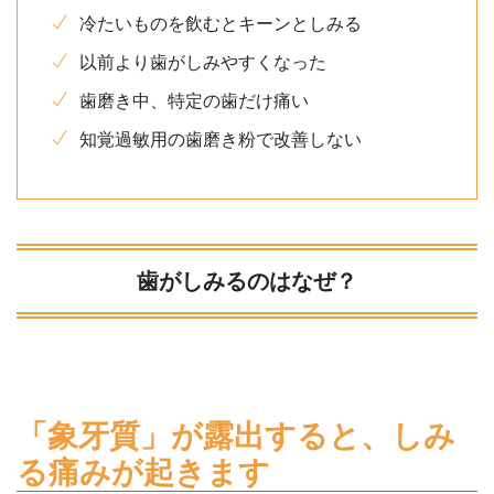
冷たいものを飲むとキーンとしみる
以前より歯がしみやすくなった
歯磨き中、特定の歯だけ痛い
知覚過敏用の歯磨き粉で改善しない
歯がしみるのはなぜ？
「象牙質」が露出すると、しみ
る痛みが起きます