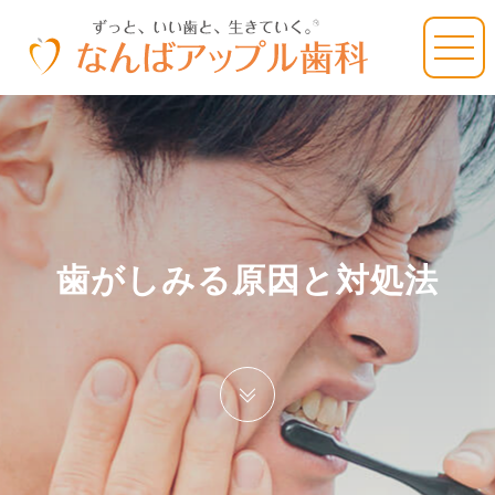
歯がしみる原因と対処法