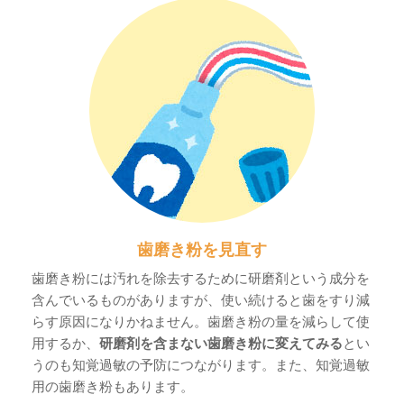
歯磨き粉を見直す
歯磨き粉には汚れを除去するために研磨剤という成分を
含んでいるものがありますが、使い続けると歯をすり減
らす原因になりかねません。歯磨き粉の量を減らして使
用するか、
研磨剤を含まない歯磨き粉に変えてみる
とい
うのも知覚過敏の予防につながります。また、知覚過敏
用の歯磨き粉もあります。