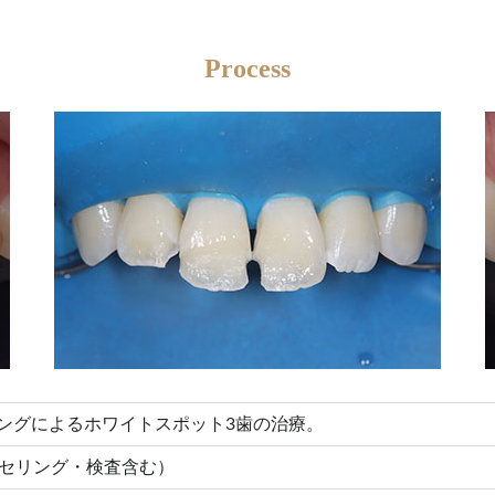
Process
ングによるホワイトスポット3歯の治療。
ンセリング・検査含む）