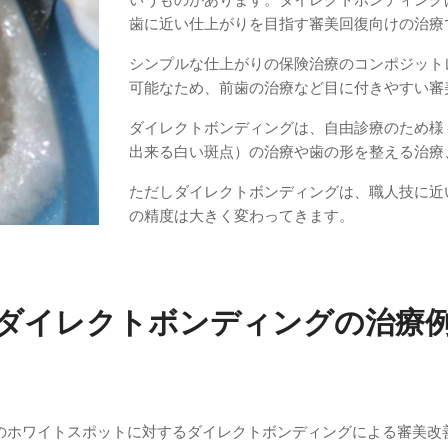
いうものがあります。ダイレクトボンディング
歯に近い仕上がりを目指す審美回復向けの治療
シンプルな仕上がりの保険治療のコンポジット
可能なため、前歯の治療など目に付きやすい審
ダイレクトボンディングは、自由診療のため様
出来る白い斑点）の治療や歯の形を整える治療
ただしダイレクトボンディングは、職人技に近
の精度は大きく変わってきます。
ダイレクトボンディングの治療
のホワイトスポットに対するダイレクトボンディングによる審美改