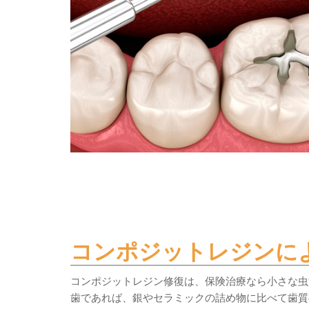
コンポジットレジンに
コンポジットレジン修復は、保険治療なら小さな虫
歯であれば、銀やセラミックの詰め物に比べて歯質