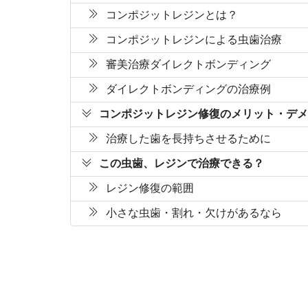
コンポジットレジンとは？
コンポジットレジンによる虫歯治療
審美治療ダイレクトボンディング
ダイレクトボンディングの治療例
コンポジットレジン修復のメリット・デメ
治療した歯を長持ちさせるために
この虫歯、レジンで治療できる？
レジン修復の範囲
小さな虫歯・割れ・欠けがあるなら