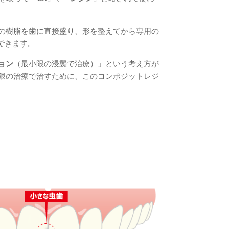
の樹脂を歯に直接盛り、形を整えてから専用の
できます。
ョン
（最小限の浸襲で治療）」という考え方が
限の治療で治すために、このコンポジットレジ