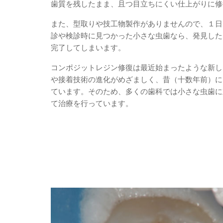
歯質を残したまま、且つ目立ちにくい仕上がりに修
また、型取りや技工物製作がありませんので、１日
診や検診時に見つかった小さな虫歯なら、発見した
完了してしまいます。
コンポジットレジン修復は最近始まったような新し
や接着技術の進化がめざましく、昔（十数年前）に
ています。そのため、多くの歯科では小さな虫歯に
て治療を行っています。