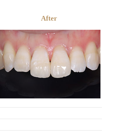
After