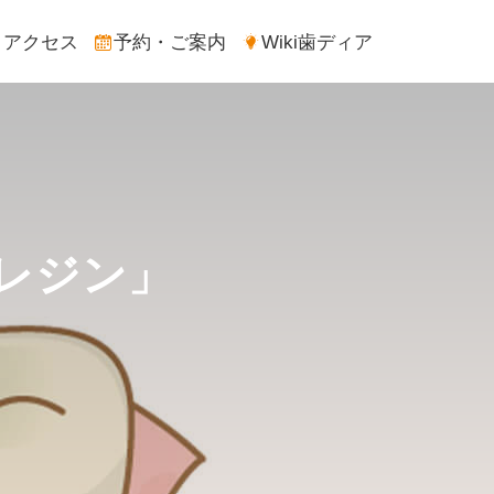
アクセス
予約・ご案内
Wiki歯ディア
レジン」