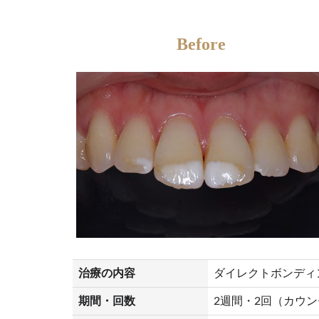
Before
治療の内容
ダイレクトボンディ
期間・回数
2週間・2回（カウ