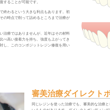
復することが可能です。
で終わるという大きな利点もあります。初
その時点で削って詰めるところまで治療が
い治療ではありませんが、近年はその材料
比べ高い接着力を持ち、強度も上がってき
対し、このコンポジットレジン修復を用い
審美治療ダイレクト
同じレジンを使った治療でも、審美的な治療と