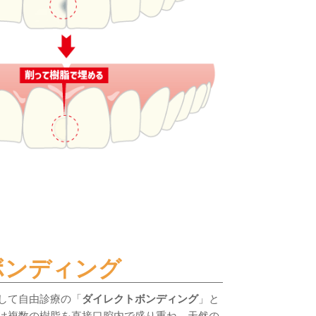
ボンディング
して自由診療の「
ダイレクトボンディング
」と