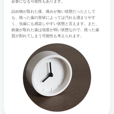
必要になる可能性もあります。
詰め物が取れた後、痛みが無い状態だったとして
も、残った歯の形状によっては汚れも溜まりやす
く、虫歯にも感染しやすい状態と言えます。また、
銀歯が取れた歯は強度が弱い状態なので、残った歯
質が割れてしまう可能性も考えられます。