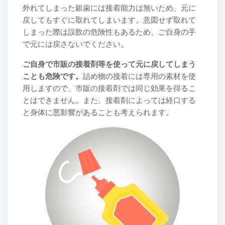
外れてしまった銀歯には接着能力は無いため、元に
戻してもすぐに取れてしまいます。意図せず取れて
しまった際は誤飲の危険性もあるため、ご自身の手
で元には戻さないでください。
ご自身で市販の接着剤等を使って元に戻してしまう
ことも危険です。
詰め物の接着には専用の素材を使
用しますので、市販の接着剤では同じ効果を得るこ
とはできません。また、接着剤によっては経口する
と身体に悪影響があることも考えられます。