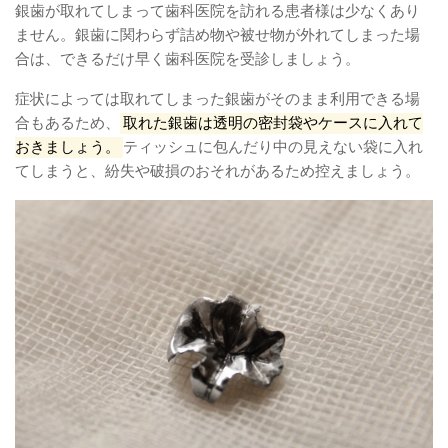
銀歯が取れてしまって歯科医院を訪れる患者様は少なくあり
ません。銀歯に関わらず詰め物や被せ物が外れてしまった場
合は、できるだけ早く歯科医院を受診しましょう。
症状によっては取れてしまった銀歯がそのまま利用できる場
合もあるため、
取れた銀歯は透明の密封袋やケースに入れて
おきましょう。
ティッシュに包んだり中の見えない袋に入れ
てしまうと、紛失や破損のおそれがあるため控えましょう。