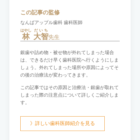
この記事の監修
なんばアップル歯科 歯科医師
はやし
だいち
林
大智
先生
銀歯や詰め物・被せ物が外れてしまった場合
は、できるだけ早く歯科医院へ行くようにしま
しょう。外れてしまった場所や原因によってそ
の後の治療法が変わってきます。
この記事ではその原因と治療法・銀歯が取れて
しまった際の注意点について詳しくご紹介しま
す。
》詳しい歯科医師紹介を見る