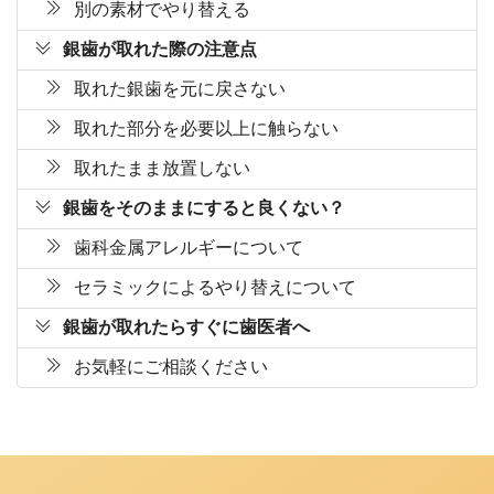
別の素材でやり替える
銀歯が取れた際の注意点
取れた銀歯を元に戻さない
取れた部分を必要以上に触らない
取れたまま放置しない
銀歯をそのままにすると良くない？
歯科金属アレルギーについて
セラミックによるやり替えについて
銀歯が取れたらすぐに歯医者へ
お気軽にご相談ください