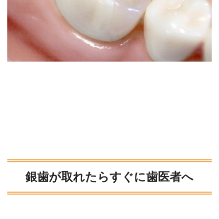
銀歯が取れたらすぐに歯医者へ