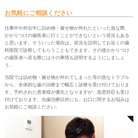
お気軽にご相談ください
仕事中や外出中に詰め物・被せ物が外れたといった急な際、
かかりつけの歯医者に行くことができないという状況もある
と思います。そういった場合は、状況を説明してお近くの歯
科医院で診察してもらうこともできます。その後かかりつけ
の歯医者へ戻る際にはその事情も説明するようにしましょ
う。
当院では詰め物・被せ物が外れてしまった等の急なトラブル
から、全体的な歯の治療まで幅広く診療を受け付けておりま
す。予約された患者様が優先となりますが、急患対応も受け
付けております。虫歯治療以外にも、お口に関するお悩みは
お気軽にご相談ください。