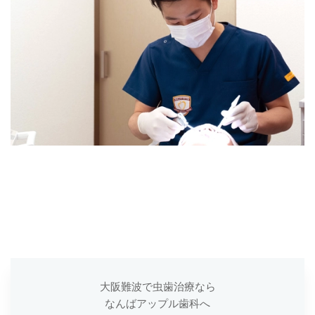
大阪難波で虫歯治療なら
なんばアップル歯科へ