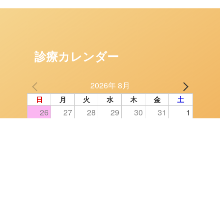
診療カレンダー
2026年 8月
日
月
火
水
木
金
土
26
27
28
29
30
31
1
2
3
4
5
6
7
8
9
10
11
12
13
14
15
16
17
18
19
20
21
22
23
24
25
26
27
28
29