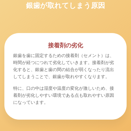
銀歯が取れてしまう原因
接着剤の劣化
銀歯を歯に固定するための接着剤（セメント）は、
時間が経つにつれて劣化していきます。接着剤が劣
化すると、銀歯と歯の間の結合が弱くなったり流出
してしまうことで、銀歯が取れやすくなります。
特に、口の中は湿度や温度の変化が激しいため、接
着剤が劣化しやすい環境である点も取れやすい原因
になっています。