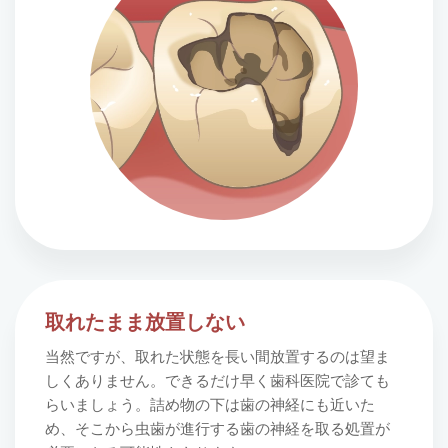
取れたまま放置しない
当然ですが、取れた状態を長い間放置するのは望ま
しくありません。できるだけ早く歯科医院で診ても
らいましょう。詰め物の下は歯の神経にも近いた
め、そこから虫歯が進行する歯の神経を取る処置が