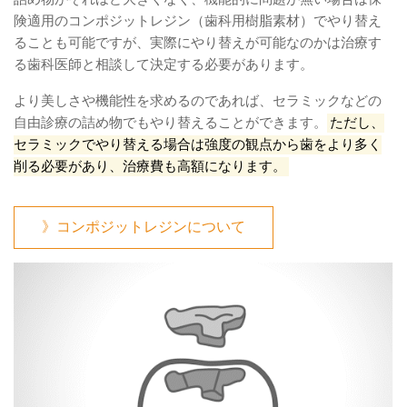
険適用のコンポジットレジン（歯科用樹脂素材）でやり替え
ることも可能ですが、実際にやり替えが可能なのかは治療す
る歯科医師と相談して決定する必要があります。
より美しさや機能性を求めるのであれば、セラミックなどの
自由診療の詰め物でもやり替えることができます。
ただし、
セラミックでやり替える場合は強度の観点から歯をより多く
削る必要があり、治療費も高額になります。
》コンポジットレジンについて