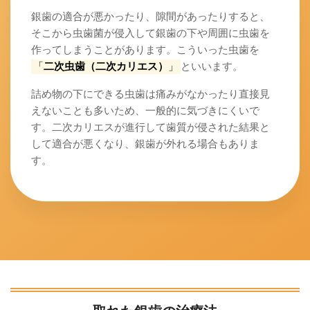
銀歯の適合が悪かったり、隙間があったりすると、
そこから虫歯菌が侵入して銀歯の下や周囲に虫歯を
作ってしまうことがあります。こういった虫歯を
「
二次虫歯（二次カリエス）
」
といいます。
詰め物の下にできる虫歯は痛みがなかったり直接見
えないことも多いため、一般的に気づきにくいで
す。二次カリエスが進行して歯質が侵された結果と
して適合が悪くなり、銀歯が外れる場合もありま
す。