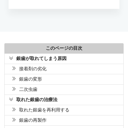
このページの目次
銀歯が取れてしまう原因
接着剤の劣化
銀歯の変形
二次虫歯
取れた銀歯の治療法
取れた銀歯を再利用する
銀歯の再製作