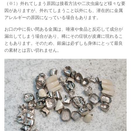
（※1）外れてしまう原因は接着方法や二次虫歯など様々な要
因がありますが、外れてしまうこと以外にも、潜在的に金属
アレルギーの原因になっている場合もあります。
お口の中に長い間ある金属は、唾液や食品と反応して成分が
漏出してしまう場合があり、稀にその症状が皮膚に現れるこ
ともあります。そのため、銀歯は必ずしも身体にとって最良
の素材とは言い切れません。