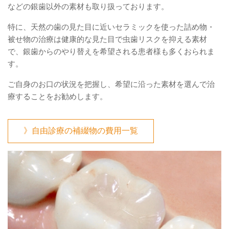
などの銀歯以外の素材も取り扱っております。
特に、天然の歯の見た目に近いセラミックを使った詰め物・
被せ物の治療は健康的な見た目で虫歯リスクを抑える素材
で、銀歯からのやり替えを希望される患者様も多くおられま
す。
ご自身のお口の状況を把握し、希望に沿った素材を選んで治
療することをお勧めします。
》自由診療の補綴物の費用一覧