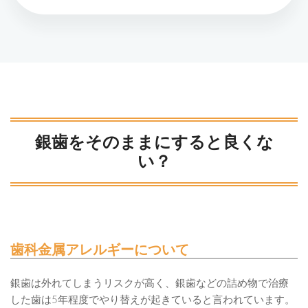
銀歯をそのままにすると良くな
い？
歯科金属アレルギーについて
銀歯は外れてしまうリスクが高く、銀歯などの詰め物で治療
した歯は5年程度でやり替えが起きていると言われています。