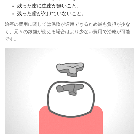
残った歯に虫歯が無いこと。
残った歯が欠けていないこと。
治療の費用に関しては保険が適用できるため最も負担が少な
く、元々の銀歯が使える場合はより少ない費用で治療が可能
です。