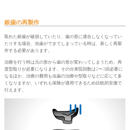
銀歯の再製作
取れた銀歯が破損していたり、歯の形に適合しなくなってい
たりする場合、虫歯ができてしまっている時は、新しく再製
作する必要があります。
治療を行う時は元の形から歯の形が変わってしまうため、再
度型取りが必要になります。その分来院回数は2〜3回必要に
なるほか、治療の費用も虫歯の治療や型取りなどに応じて多
くなりますが、いずれも保険が適用できるため比較的安価で
行えます。