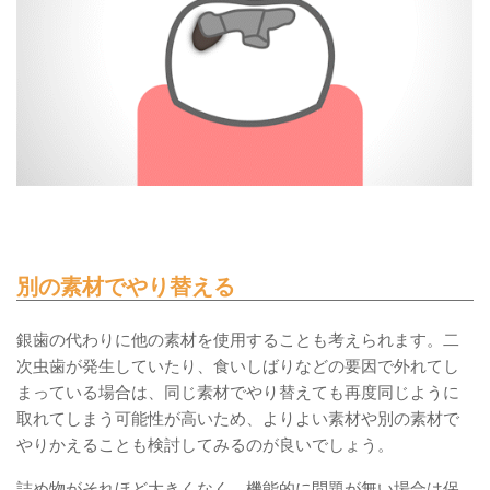
別の素材でやり替える
銀歯の代わりに他の素材を使用することも考えられます。二
次虫歯が発生していたり、食いしばりなどの要因で外れてし
まっている場合は、同じ素材でやり替えても再度同じように
取れてしまう可能性が高いため、よりよい素材や別の素材で
やりかえることも検討してみるのが良いでしょう。
詰め物がそれほど大きくなく、機能的に問題が無い場合は保