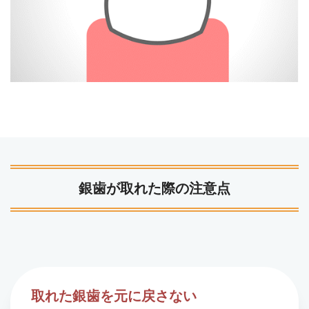
銀歯が取れた際の注意点
取れた銀歯を元に戻さない