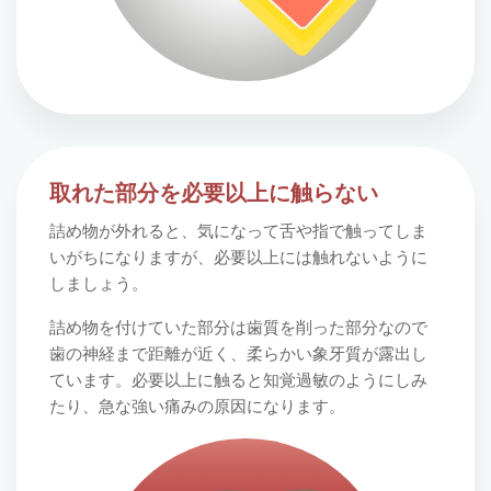
取れた部分を必要以上に触らない
詰め物が外れると、気になって舌や指で触ってしま
いがちになりますが、必要以上には触れないように
しましょう。
詰め物を付けていた部分は歯質を削った部分なので
歯の神経まで距離が近く、柔らかい象牙質が露出し
ています。必要以上に触ると知覚過敏のようにしみ
たり、急な強い痛みの原因になります。