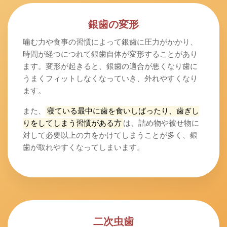
銀歯の変形
噛む力や食事の習慣によって銀歯に圧力がかかり、
時間が経つにつれて銀歯自体が変形することがあり
ます。変形が起きると、銀歯の適合が悪くなり歯に
うまくフィットしなくなっていき、外れやすくなり
ます。
また、
寝ている最中に歯を食いしばったり、歯ぎし
りをしてしまう習慣がある方
は、詰め物や被せ物に
対して必要以上の力をかけてしまうことが多く、銀
歯が取れやすくなってしまいます。
二次虫歯