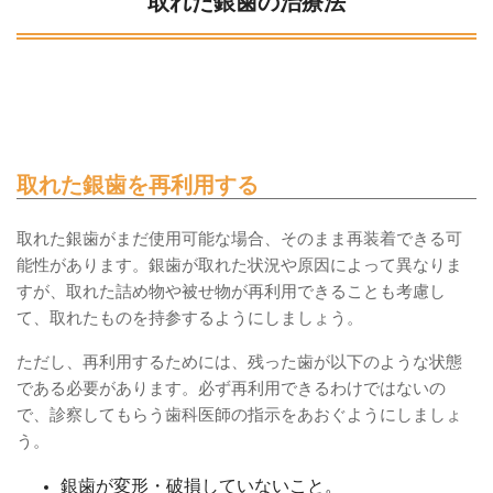
取れた銀歯の治療法
取れた銀歯を再利用する
取れた銀歯がまだ使用可能な場合、そのまま再装着できる可
能性があります。銀歯が取れた状況や原因によって異なりま
すが、取れた詰め物や被せ物が再利用できることも考慮し
て、取れたものを持参するようにしましょう。
ただし、再利用するためには、残った歯が以下のような状態
である必要があります。必ず再利用できるわけではないの
で、診察してもらう歯科医師の指示をあおぐようにしましょ
う。
銀歯が変形・破損していないこと。