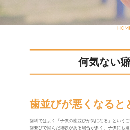
HOM
何気ない
歯並びが悪くなると
歯科ではよく「子供の歯並びが気になる」というご
歯並びで悩んだ経験がある場合が多く、子供にも遺