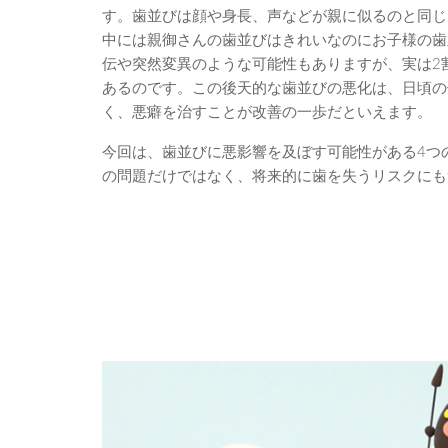
す。歯並びは顔や身長、声などが親に似るのと同じ
中には親御さんの歯並びはきれいなのにお子様の歯
伝や突然変異のような可能性もありますが、実は2
あるのです。この後天的な歯並びの悪化は、日頃の
く、悪癖を治すことが改善の一歩だといえます。
今回は、歯並びに悪影響を及ぼす可能性がある4つ
の問題だけではなく、将来的に歯を失うリスクにも