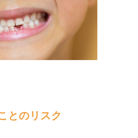
ことのリスク