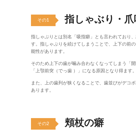
指しゃぶり・爪
その1
指しゃぶりとは別名「吸指癖」とも言われており、
す。指しゃぶりを続けてしまうことで、上下の前の
能性があります。
そのため上下の歯が噛み合わなくなってしまう「開
「上顎前突（でっ歯 ）」になる原因となり得ます
また、上の歯列が狭くなることで、歯並びがデコボ
あります。
頬杖の癖
その2