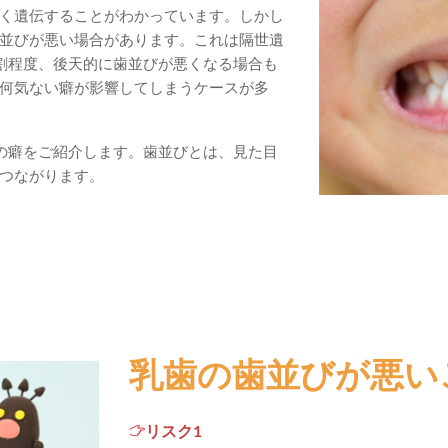
く遺伝することがわかっています。しかし
並びが悪い場合があります。これは隔世遺
割程度、後天的に歯並びが悪くなる場合も
何気ない癖が影響してしまうケースが多
の癖をご紹介します。歯並びとは、見た目
つながります。
乳歯の歯並びが悪い
リスク1