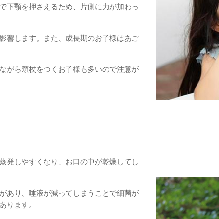
で下顎を押さえるため、片側に力が加わっ
影響します。また、成長期のお子様はあご
ながら頬杖をつくお子様も多いので注意が
蒸発しやすくなり、お口の中が乾燥してし
があり、唾液が減ってしまうことで細菌が
あります。