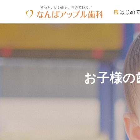
はじめ
お子様の