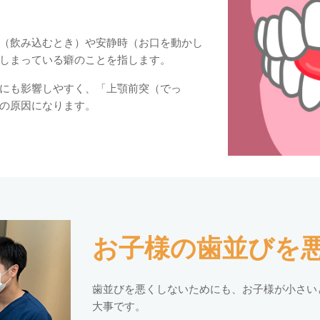
（飲み込むとき）や安静時（お口を動かし
しまっている癖のことを指します。
にも影響しやすく、「上顎前突（でっ
の原因になります。
お子様の歯並びを
歯並びを悪くしないためにも、お子様が小さい
大事です。