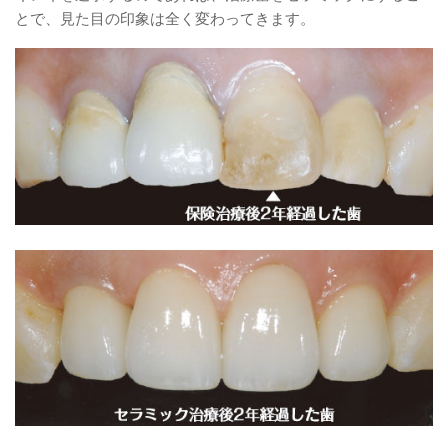
とで、見た目の印象は全く変わってきます。