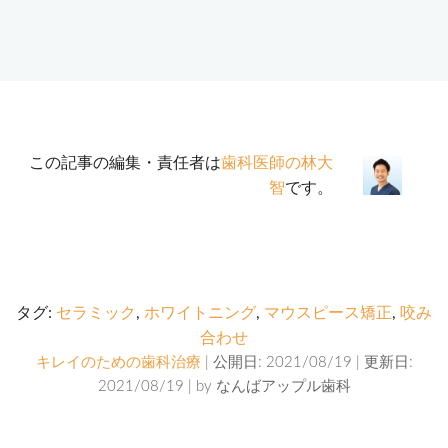
この記事の編集・責任者は
歯科医師の林大
智
です。
タグ:
セラミック
,
ホワイトニング
,
マウスピース矯正
,
咬み
合わせ
キレイのための歯科治療
| 公開日: 2021/08/19 | 更新日:
2021/08/19 | by
なんばアップル歯科