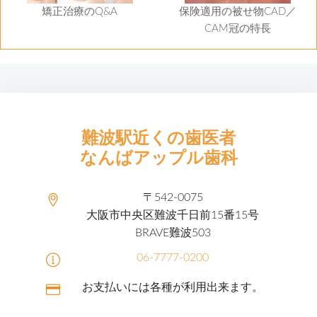
矯正治療のQ&A
保険適用の被せ物CAD／
CAM冠の特長
難波駅近くの歯医者
なんばアップル歯科
〒542-0075
大阪市中央区難波千日前15番15号
BRAVE難波503
06-7777-0200
お支払いには各種が利用出来ます。