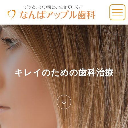
キレイのための歯科治療