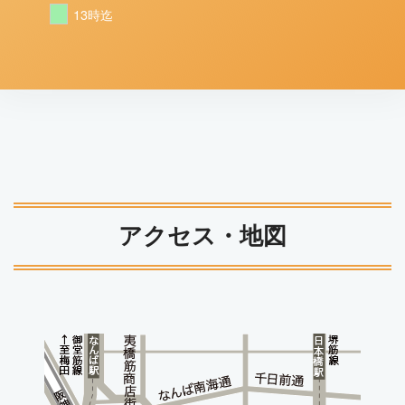
13時迄
アクセス・地図