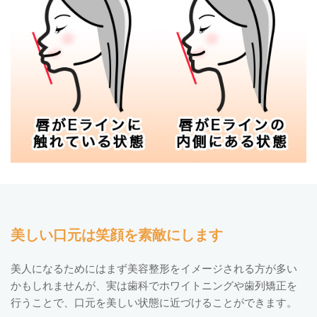
美しい口元は笑顔を素敵にします
美人になるためにはまず美容整形をイメージされる方が多い
かもしれませんが、実は歯科でホワイトニングや歯列矯正を
行うことで、口元を美しい状態に近づけることができます。