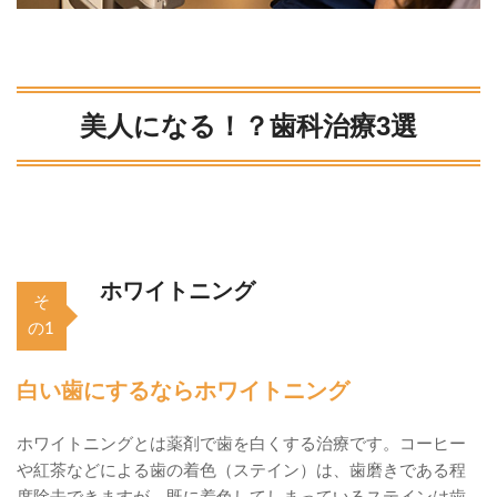
美人になる！？歯科治療3選
ホワイトニング
そ
の1
白い歯にするならホワイトニング
ホワイトニングとは薬剤で歯を白くする治療です。コーヒー
や紅茶などによる歯の着色（ステイン）は、歯磨きである程