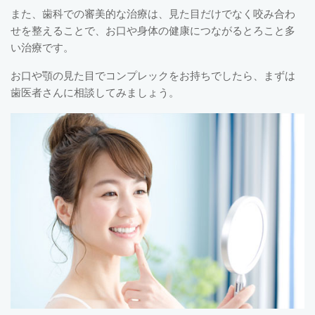
また、歯科での審美的な治療は、見た目だけでなく咬み合わ
せを整えることで、お口や身体の健康につながるとろこと多
い治療です。
お口や顎の見た目でコンプレックをお持ちでしたら、まずは
歯医者さんに相談してみましょう。