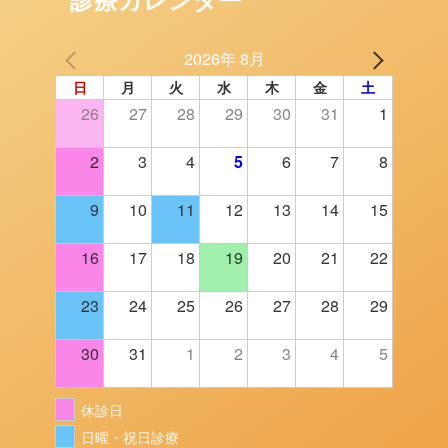
診療カレンダー
2026年 8月
日
月
火
水
木
金
土
26
27
28
29
30
31
1
2
3
4
5
6
7
8
9
10
11
12
13
14
15
16
17
18
19
20
21
22
23
24
25
26
27
28
29
30
31
1
2
3
4
5
休診日
日曜・祝日診療