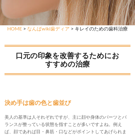
HOME
>
なんばwiki歯ディア
> キレイのための歯科治療
口元の印象を改善するためにお
すすめの治療
決め手は歯の色と歯並び
美人の基準は人それぞれですが、主に顔や身体のパーツとバ
ランスが整っている状態を指すことが多いですよね。例え
ば、顔であれば目・鼻筋・口などがポイントしてあげられま