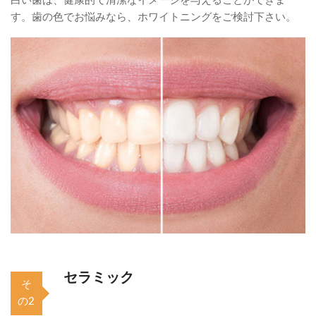
白い歯は、健康的で清潔なイメージを与えることができま
す。歯の色でお悩みなら、ホワイトニングをご検討下さい。
セラミック
そ
の2