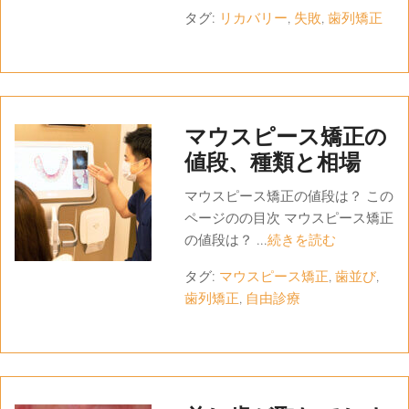
タグ:
リカバリー
,
失敗
,
歯列矯正
マウスピース矯正の
値段、種類と相場
マウスピース矯正の値段は？ この
ページのの目次 マウスピース矯正
の値段は？ ...
続きを読む
タグ:
マウスピース矯正
,
歯並び
,
歯列矯正
,
自由診療