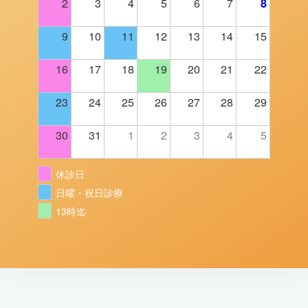
2
3
4
5
6
7
8
9
10
11
12
13
14
15
16
17
18
19
20
21
22
23
24
25
26
27
28
29
30
31
1
2
3
4
5
休診日
日曜・祝日診療
13時迄