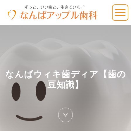
なんばウィキ歯ディア【歯の
豆知識】