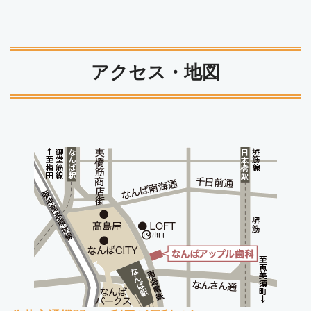
アクセス・地図