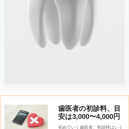
歯医者の初診料、目
安は3,000〜4,000円
初めていく歯医者、初診時はいく