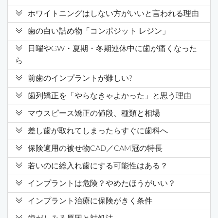
ホワイトニングはしない方がいいと言われる理由
歯の白い詰め物「コンポジット レジン」
日曜やGW・夏期・冬期連休中に歯が痛くなった
ら
前歯のインプラントが難しい?
歯列矯正を「やらなきゃよかった」と思う理由
マウスピース矯正の値段、種類と相場
差し歯が取れてしまったらすぐに歯科へ
保険適用の被せ物CAD／CAM冠の特長
若いのに総入れ歯にする可能性はある？
インプラントは危険？やめたほうがいい？
インプラント治療に保険がきく条件