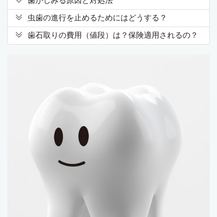
歯がしみる原因と対処法
虫歯の進行を止めるためにはどうする？
歯石取りの費用（値段）は？保険適用されるの？