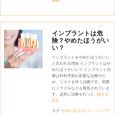
義歯
インプラントは危
険？やめたほうがい
い？
インプラントをやめたほうがいい
と言われる理由 インプラントはや
めたほうがいい？ インプラント治
療は外科手術が必要な治療のた
め、リスクを伴う治療です。実際
にトラブルなども報告されていま
す。反対に治療を行った...
続きを
読む
タグ:
やめたほうがいい
,
インプラ