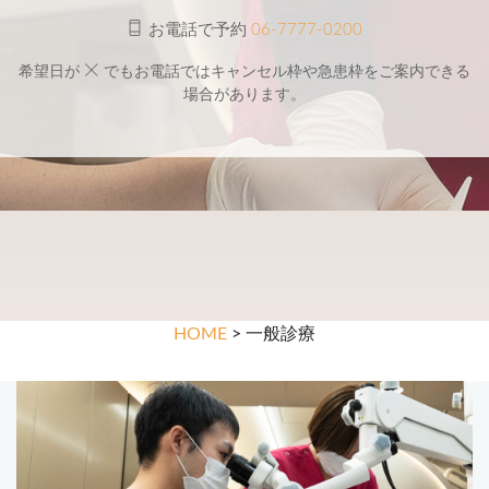
お電話で予約
06-7777-0200
希望日が
でもお電話ではキャンセル枠や急患枠をご案内できる
場合があります。
HOME
> 一般診療