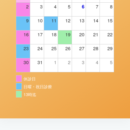
2
3
4
5
6
7
8
9
10
11
12
13
14
15
16
17
18
19
20
21
22
23
24
25
26
27
28
29
30
31
1
2
3
4
5
休診日
日曜・祝日診療
13時迄