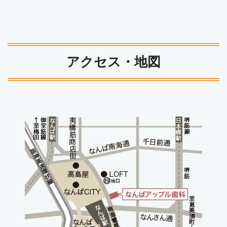
アクセス・地図