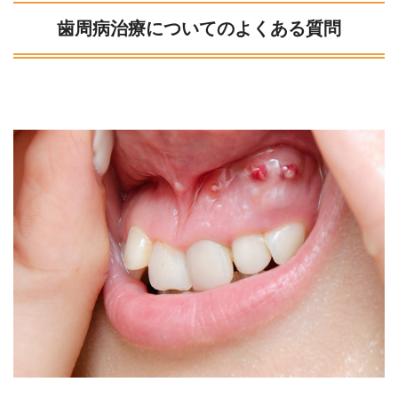
歯周病治療についてのよくある質問