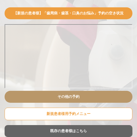
【新規の患者様】「歯周病・歯茎・口臭のお悩み」予約の空き状況
その他の予約
新規患者様用予約メニュー
既存の患者様はこちら