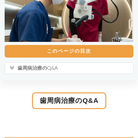
このページの目次
歯周病治療のQ&A
歯周病治療のQ&A